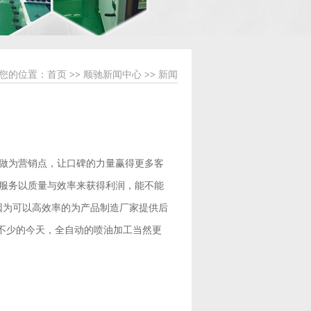
您的位置：
首页
>>
顺驰新闻中心
>>
新闻
做为营销点，让口碑的力量赢得更多客
服务以质量与效率来获得利润，能不能
因为可以高效率的为产品制造厂家提供后
高不少的今天，全自动的喷油加工当然更