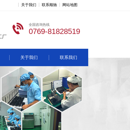
关于我们
联系顺驰
网站地图
全国咨询热线
0769-81828519
工厂
关于我们
联系我们