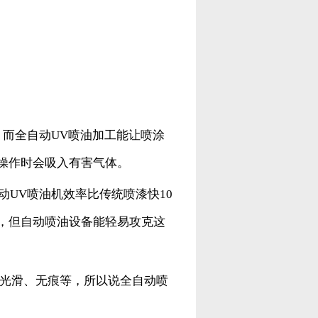
而全自动UV喷油加工能让喷涂
操作时会吸入有害气体。
UV喷油机效率比传统喷漆快10
，但自动喷油设备能轻易攻克这
光滑、无痕等，所以说全自动喷