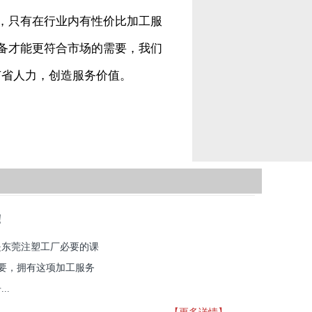
，只有在行业内有性价比加工服
备才能更符合市场的需要，我们
节省人力，创造服务价值。
！
是东莞注塑工厂必要的课
重要，拥有这项加工服务
..