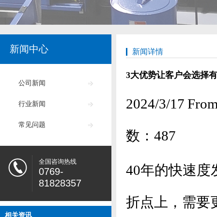
新闻中心
新闻详情
3大优势让客户会选择
公司新闻
2024/3/17
行业新闻
常见问题
数：
487
全国咨询热线
40年的快速
0769-
81828357
折点上，需要
相关资讯