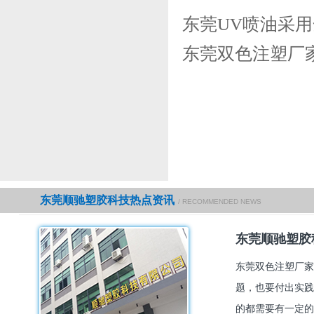
东莞UV喷油采
东莞双色注塑厂
东莞顺驰塑胶科技热点资讯
/ RECOMMENDED NEWS
东莞顺驰塑胶
东莞双色注塑厂家
题，也要付出实践
的都需要有一定的