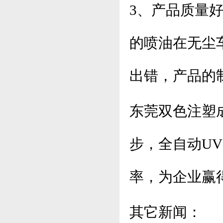
3、产品质量
的喷油在无尘
出错，产品的
东莞双色注塑
步，全自动U
率，为企业赢
其它新闻：