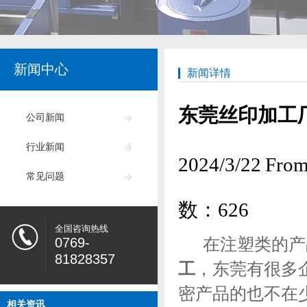
新闻中心
新闻详情
东莞丝印加工
公司新闻
行业新闻
2024/3/22
常见问题
数：
626
全国咨询热线
0769-
在注塑类的产品
81828357
工
，东莞有很多
密产品的也不在
相关资讯