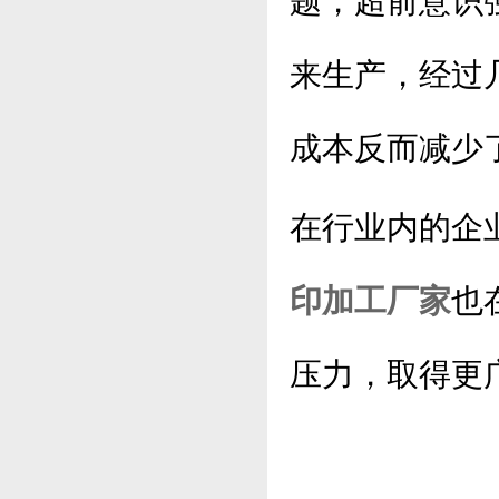
题，超前意识
来生产，经过
成本反而减少
在行业内的企
印加工厂家
也
压力，取得更