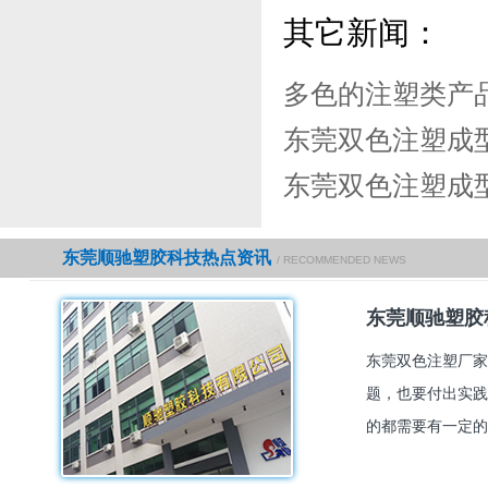
其它新闻：
多色的注塑类产
东莞双色注塑成
东莞双色注塑成
东莞顺驰塑胶科技热点资讯
/ RECOMMENDED NEWS
东莞顺驰塑胶
东莞双色注塑厂家
题，也要付出实践
的都需要有一定的