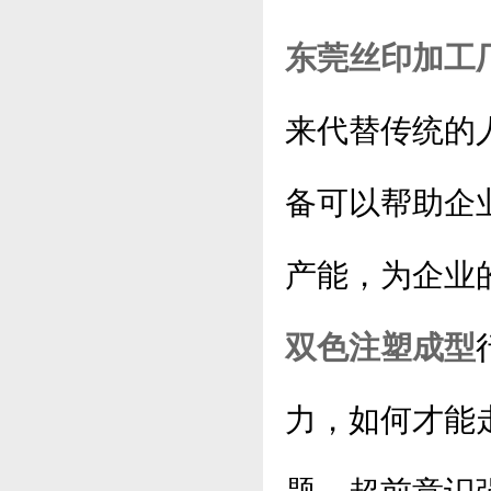
东莞丝印加工
来代替传统的
备可以帮助企
产能，为企业
双色注塑成型
力，如何才能