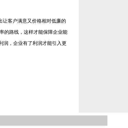
出让客户满意又价格相对低廉的
效率的路线，这样才能保障企业能
利润，企业有了利润才能引入更