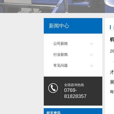
新闻中心
公司新闻
2
行业新闻
常见问题
全国咨询热线
0769-
81828357
相关资讯