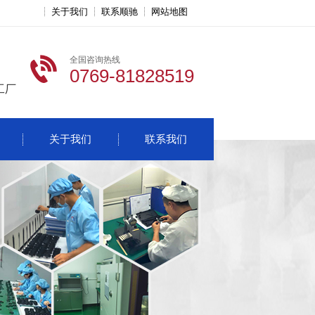
关于我们
联系顺驰
网站地图
全国咨询热线
0769-81828519
工厂
关于我们
联系我们