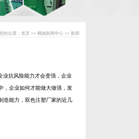
您的位置：
首页
>>
顺驰新闻中心
>>
新闻
企业抗风险能力才会变强，企业
中，企业如何才能做大做强，发
制造能力，双色注塑厂家的近几