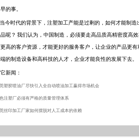
迟早的事。
当今时代的背景下，注塑加工产能是过剩的，如何才能制造
产品呢？ 我们认为，中国制造，必须要走高品质高精密度高
有更高的客户资源，才能更好的服务客户，让企业的产品更有
高端的制造设备和高科技的人才，企业才能良性的发展下去。
其它新闻：
莞塑胶喷油厂尽快引入全自动喷油加工赢得市场机会
色注塑厂必须有严格的质量管理体系
莞丝印加工厂家如何摆脱对人工成本的依赖