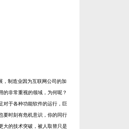
展，制造业因为互联网公司的加
用的非常重视的领域，为何呢？
足对于各种功能软件的运行，巨
也要时刻有危机意识，你的同行
更大的技术突破，被人取替只是