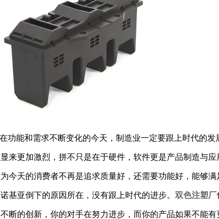
在功能和需求不断变化的今天，制造业一定要跟上时代的发
入显来更加激烈，拼不只是在于硬件，软件更是产品制造与应
因为今天的消费者不再是追求质量好，还需要功能好，能够满
人诺基亚倒下的原因所在，没有跟上时代的进步。
双色注塑厂
在不断的创新，你的对手在努力进步，而你的产品如果不能有