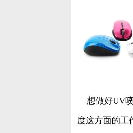
想做好UV喷
度这方面的工