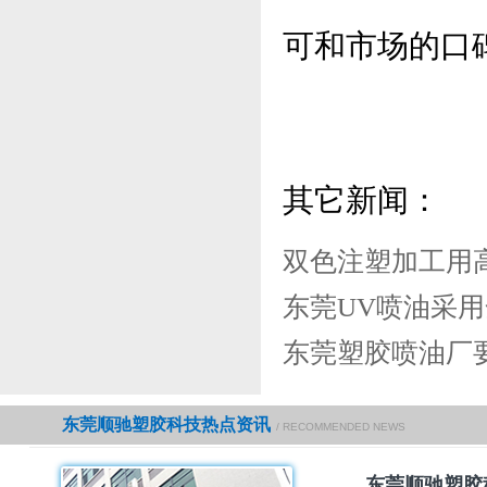
可和市场的口
其它新闻：
双色注塑加工用
东莞UV喷油采
东莞塑胶喷油厂
东莞顺驰塑胶科技热点资讯
/ RECOMMENDED NEWS
东莞顺驰塑胶