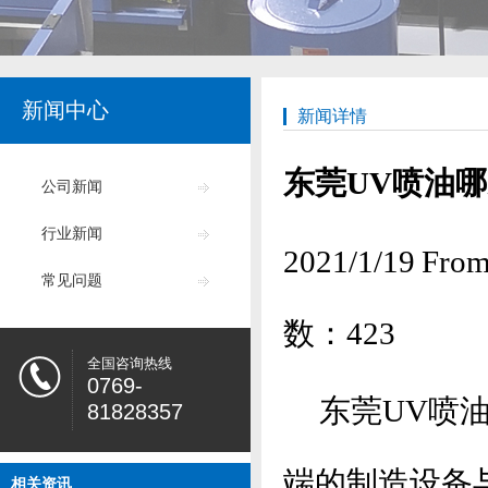
新闻中心
新闻详情
东莞UV喷油
公司新闻
行业新闻
2021/1/19
常见问题
数：
423
全国咨询热线
0769-
东莞UV喷
81828357
端的制造设备
相关资讯