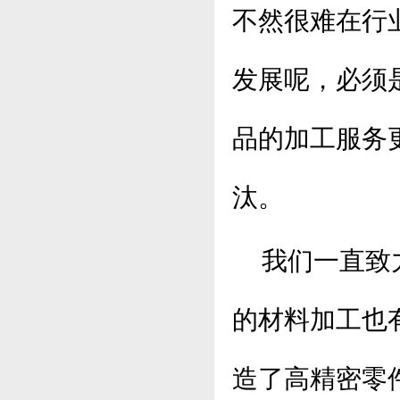
不然很难在行
发展呢，必须
品的加工服务
汰。
我们一直致
的材料加工也
造了高精密零