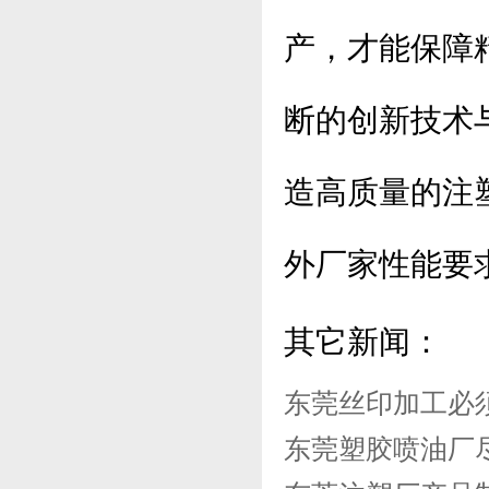
产，才能保障
断的创新技术
造高质量的注
外厂家性能要
其它新闻：
东莞丝印加工必
东莞塑胶喷油厂