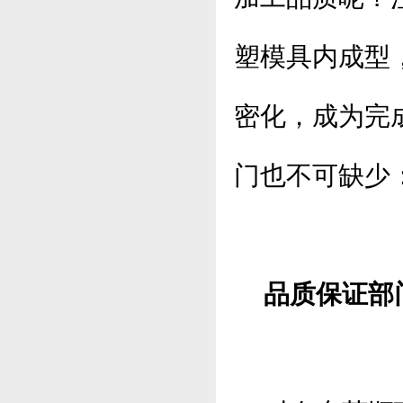
塑模具内成型
密化，成为完
门也不可缺少
品质保证部