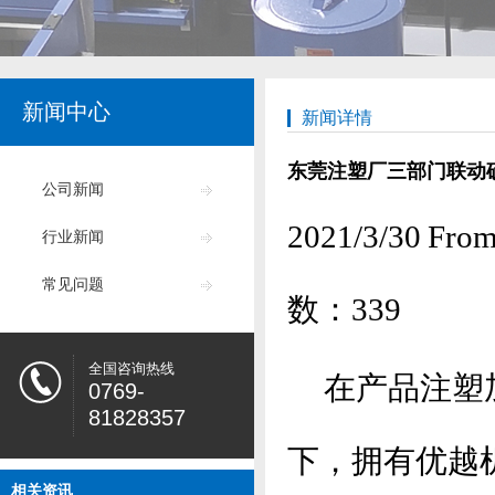
新闻中心
新闻详情
东莞注塑厂三部门联动
公司新闻
2021/3/30
行业新闻
常见问题
数：
339
全国咨询热线
在产品注塑加
0769-
81828357
下，拥有优越
相关资讯