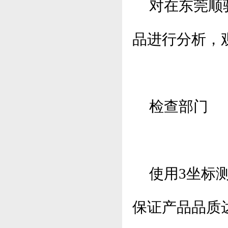
对在东莞顺驰
品进行分析，
检查部门
使用3坐标测
保证产品品质