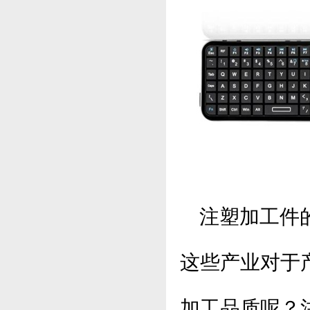
注塑加工件的
这些产业对于
加工品质呢？