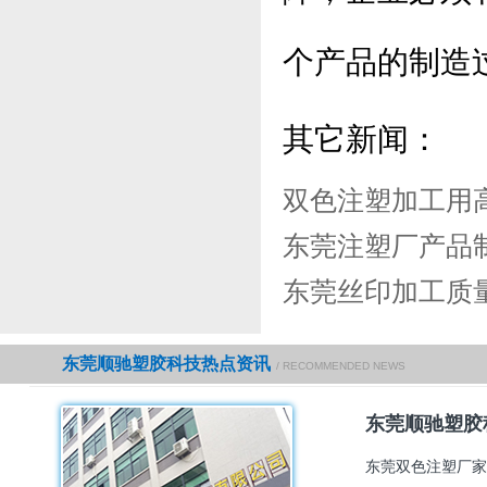
个产品的制造
其它新闻：
双色注塑加工用
东莞注塑厂产品
东莞丝印加工质
东莞顺驰塑胶科技热点资讯
/ RECOMMENDED NEWS
东莞顺驰塑胶
东莞双色注塑厂家