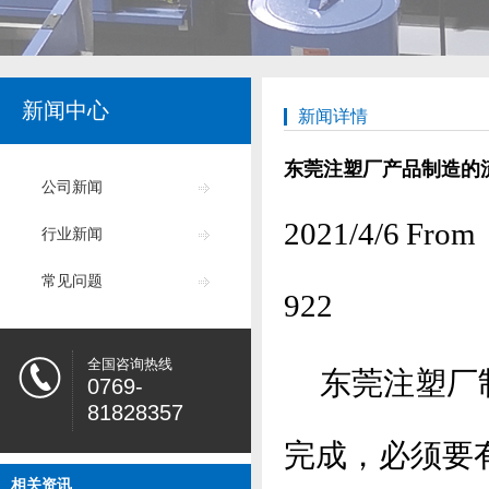
新闻中心
新闻详情
东莞注塑厂产品制造的
公司新闻
2021/4/6
行业新闻
常见问题
922
全国咨询热线
东莞注塑厂制
0769-
81828357
完成，必须要
相关资讯