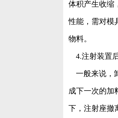
体积产生收缩
性能，需对模
物料。
4
.注射装置
一般来说，
成下一次的加
下，注射座撤