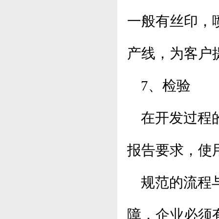
一般有丝印，
产线，为客户
7、检验
在开发过程
报告要求，使
规范的流程与
障，企业必须