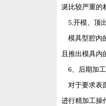
涎比较严重的
5.开模、顶
模具型腔内
且推出模具内
6、后期加
对于要求表
进行精加工操