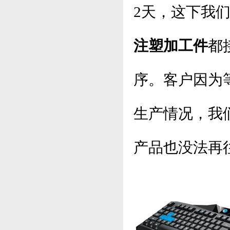
2天，这下我
注塑加工件
都
序。客户因为
生产情况，我
产品也没法再