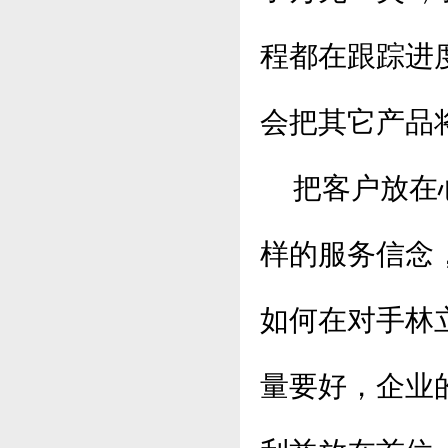
程都在跟踪进
会把其它产品
把客户放在心
样的服务信念
如何在对手林
量要好，企业