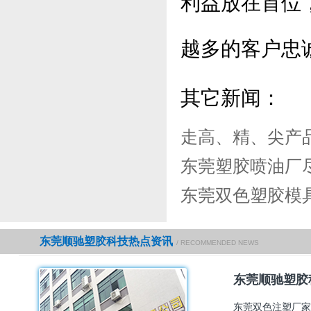
利益放在首位
越多的客户忠
其它新闻：
走高、精、尖产
东莞塑胶喷油厂
东莞双色塑胶模
东莞顺驰塑胶科技热点资讯
/ RECOMMENDED NEWS
东莞顺驰塑胶
东莞双色注塑厂家