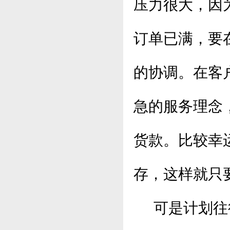
压力很大，因
订单已满，要
的协调。在客
急的服务理念
货款。比较幸
存，这样就只
可是计划往往