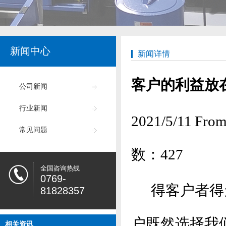
新闻中心
新闻详情
客户的利益放
公司新闻
行业新闻
2021/5/11
常见问题
数：
427
全国咨询热线
0769-
得客户者得天
81828357
户既然选择我
相关资讯