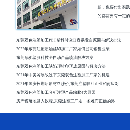
题，也要付出实践
的都需要有一定的
东莞双色注塑加工PET塑料时浇口容易发白原因与解决办法
2022年东莞注塑喷油丝印加工厂家如何提高销售业绩
东莞顺驰塑胶科技全自动产品喷油解决方案
东莞双色注塑加工缺陷顶针印形成原因与解决方法
2021年中美贸易战这下东莞双色注塑加工厂家的机遇
2021年国庆长期后原材料涨价,东莞注塑喷油企业如何应对
东莞双色注塑加工分析注塑产品缺胶4大原因
房产税落地进入议程,东莞注塑工厂走一条难而正确的路