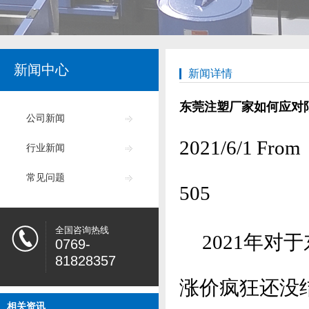
新闻中心
新闻详情
东莞注塑厂家如何应对
公司新闻
2021/6/1
行业新闻
常见问题
505
全国咨询热线
2021年对
0769-
81828357
涨价疯狂还没
相关资讯