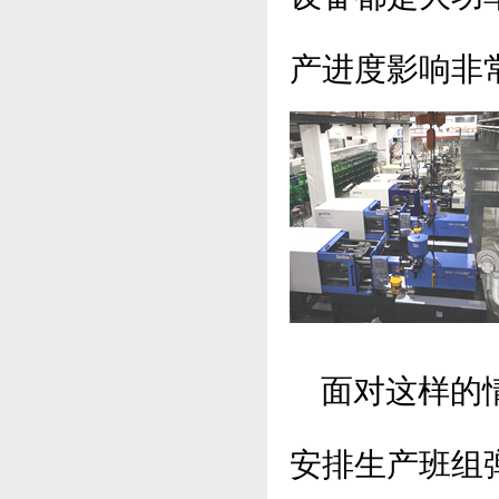
产进度影响非
面对这样的情
安排生产班组