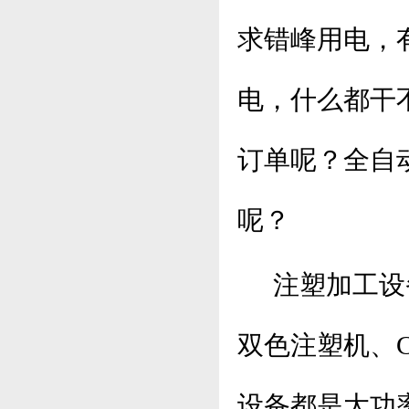
求错峰用电，
电，什么都干
订单呢？全自
呢？
注塑加工设备
双色注塑机
、
设备都是大功