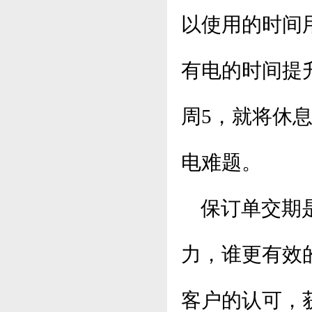
以使用的时间
有电的时间提
周5，就将休
电难题。
保订单交期
力，谁更有效
客户的认可，