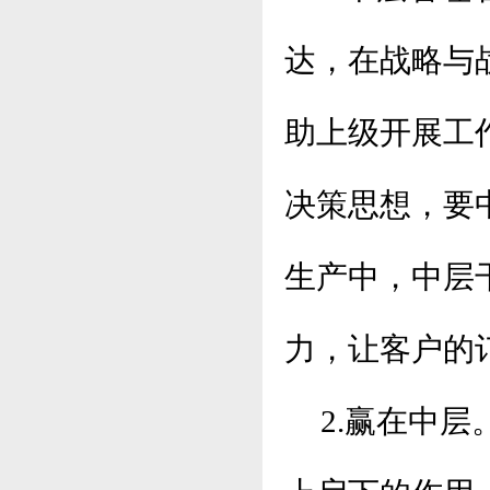
达，在战略与
助上级开展工
决策思想，要
生产中，中层
力，让客户的
2.赢在中层