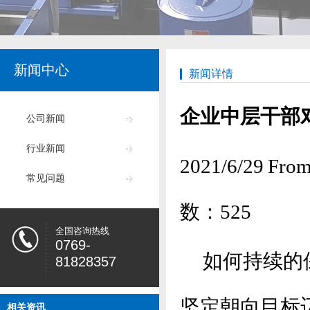
新闻中心
新闻详情
企业中层干部
公司新闻
行业新闻
2021/6/29
常见问题
数：
525
全国咨询热线
0769-
如何持续的
81828357
坚定朝向目标
相关资讯