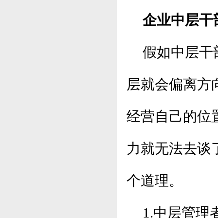
企业中层干
假如中层干部
层就会偏离方
经营自己的位
力就无法去谈
个道理。
1.中层管理