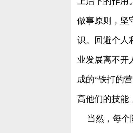
上启下的作用
做事原则，坚
识。回避个人
业发展离不开
成的“铁打的
高他们的技能
当然，每个阶