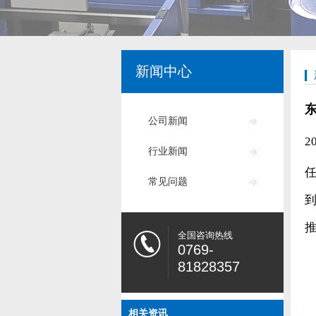
新闻中心
公司新闻
2
行业新闻
常见问题
全国咨询热线
0769-
81828357
相关资讯