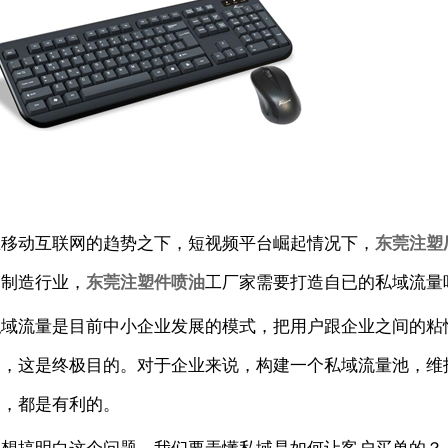
在移动互联网的趋势之下，短视频平台崛起情况下，
东莞注塑
的制造行业，
东莞
注塑件喷油
工厂家需要打造自已的私域流量
私域流量是目前中小企业发展的模式，把用户跟企业之间的粘
力，这是终极目的。对于企业来说，构建一个私域流量池，维
交，都是有利的。