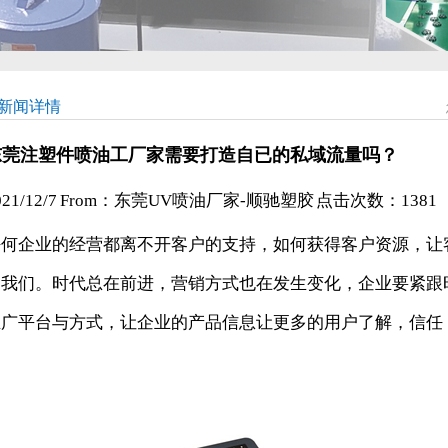
新闻详情
东莞注塑件喷油​工厂家需要打造自已的私域流量吗？
021/12/7 From：东莞UV喷油厂家-顺驰塑胶 点击次数：
1381
任何企业的经营都离不开客户的支持，如何获得客户资源，让
到我们。时代总在前进，营销方式也在发生变化，企业要紧跟
推广平台与方式，让企业的产品信息让更多的用户了解，信任