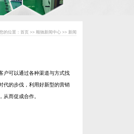
您的位置：
首页
>>
顺驰新闻中心
>>
新闻
客户可以通过各种渠道与方式找
时代的步伐，利用好新型的营销
，从而促成合作。