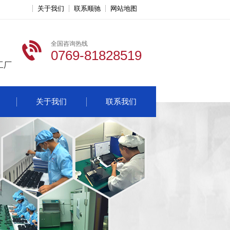
关于我们
联系顺驰
网站地图
全国咨询热线
0769-81828519
工厂
关于我们
联系我们