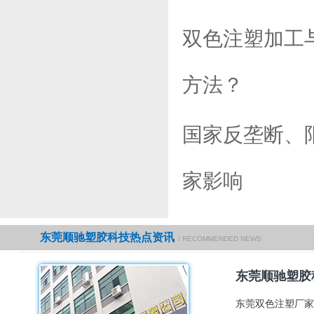
双色注塑加工
方法？
国家反垄断、
家影响
东莞顺驰塑胶科技热点资讯
/ RECOMMENDED NEWS
东莞顺驰塑胶
东莞双色注塑厂家