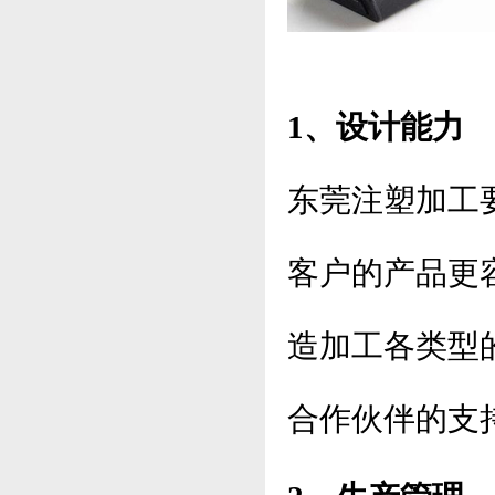
1、设计能力
东莞注塑加工
客户的产品更
造加工各类型
合作伙伴的支