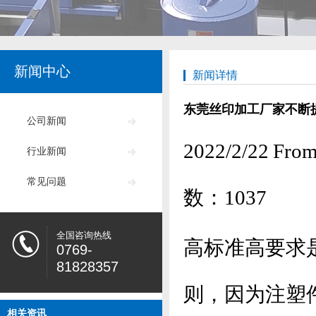
新闻中心
新闻详情
东莞丝印加工厂家不断
公司新闻
2022/2/22
行业新闻
常见问题
数：
1037
全国咨询热线
高标准高要求
0769-
81828357
则，因为注塑
相关资讯