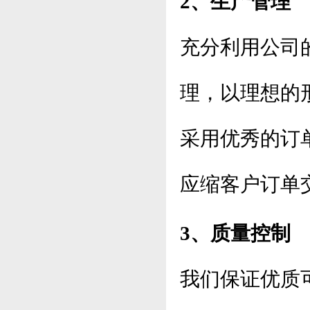
2、生产管理
充分利用公司
理，以理想的
采用优秀的订
应缩客户订单
3、质量控制
我们保证优质