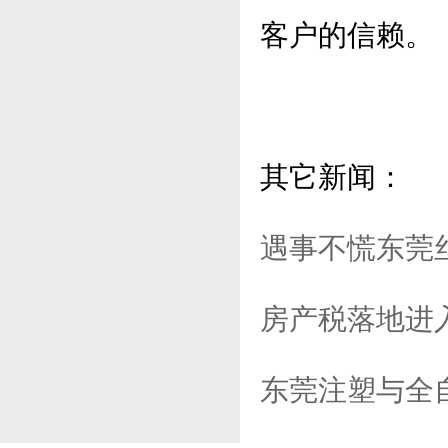
客户的信赖。
其它新闻：
遇事不慌东莞
房产税落地进
东莞注塑与全