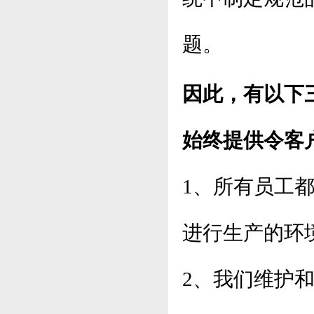
题。
因此，有以下
始终提供令客
1、所有员工
进行生产的环
2、我们维护