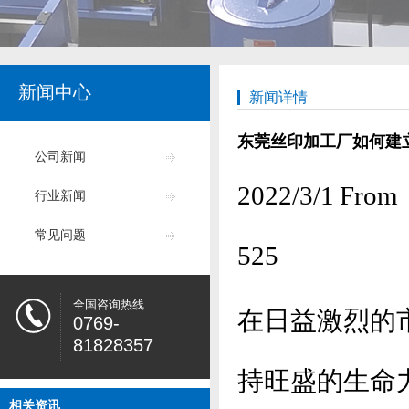
新闻中心
新闻详情
东莞丝印加工厂如何建
公司新闻
2022/3/1
行业新闻
常见问题
525
全国咨询热线
在日益激烈的
0769-
81828357
持旺盛的生命
相关资讯