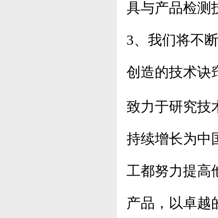
具与产品检测
3、我们将不
创造的技术诀
致力于研究技
持续增长为中
工都努力提高
产品，以卓越