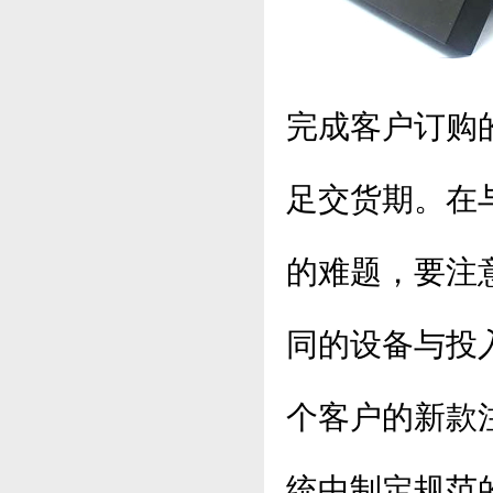
完成客户订购
足交货期。在
的难题，要注
同的设备与投
个客户的新款
统中制定规范