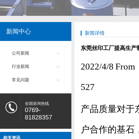
新闻中心
新闻详情
东莞丝印工厂提高生产
公司新闻
2022/4/8
行业新闻
常见问题
527
全国咨询热线
产品质量对于
0769-
81828357
户合作的基石
相关资讯