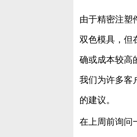
由于精密注塑
双色模具，但
确或成本较高
我们为许多客
的建议。
在上周前询问