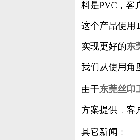
料是PVC，
这个产品使用
实现更好的
东
我们从使用角
由于
东莞丝印
方案提供，客
其它新闻：