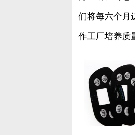
们将每六个月
作工厂培养质