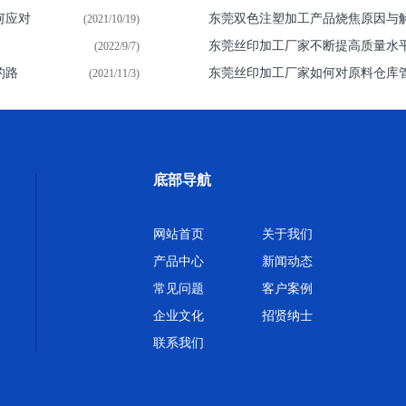
何应对
东莞双色注塑加工产品烧焦原因与
(2021/10/19)
东莞丝印加工厂家不断提高质量水
(2022/9/7)
的路
东莞丝印加工厂家如何对原料仓库
(2021/11/3)
底部导航
网站首页
关于我们
产品中心
新闻动态
常见问题
客户案例
企业文化
招贤纳士
联系我们