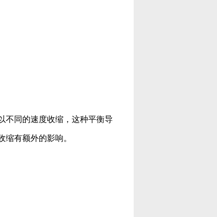
以不同的速度收缩，这种平衡导
收缩有额外的影响。