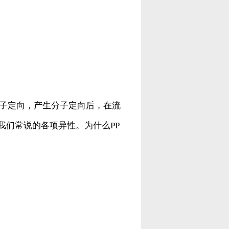
分子定向，产生分子定向后，在流
我们常说的各项异性。为什么PP