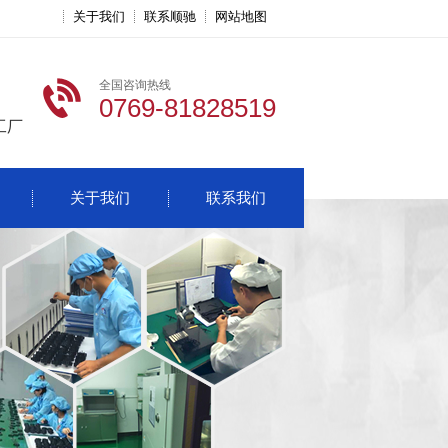
关于我们
联系顺驰
网站地图
全国咨询热线
0769-81828519
工厂
关于我们
联系我们