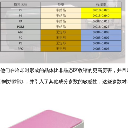
当他们在冷却时形成的晶体比非晶态区收缩的更高厉害，并且
致净收缩增加，并引入了其他成分参数的敏感性，这些参数对