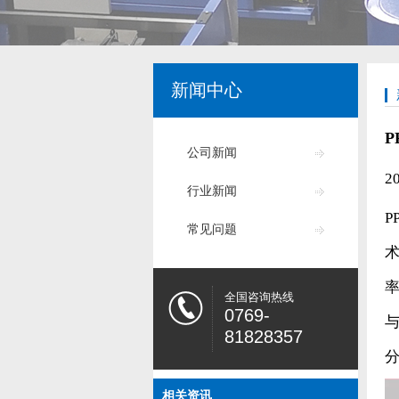
新闻中心
公司新闻
2
行业新闻
P
常见问题
率
全国咨询热线
0769-
与
81828357
相关资讯