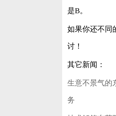
是B。
如果你还不同
讨！
其它新闻：
生意不景气的
务