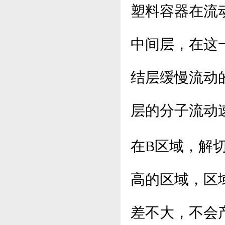
塑料容器在流
中间层，在这
结层缓慢流动
层的分子流动
在B区域，解
高的区域，区
差不大，不会