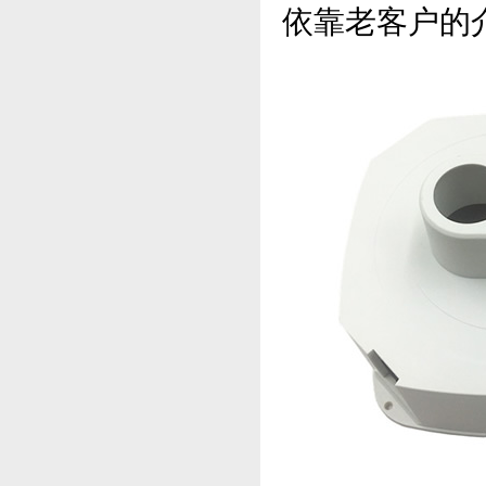
依靠老客户的