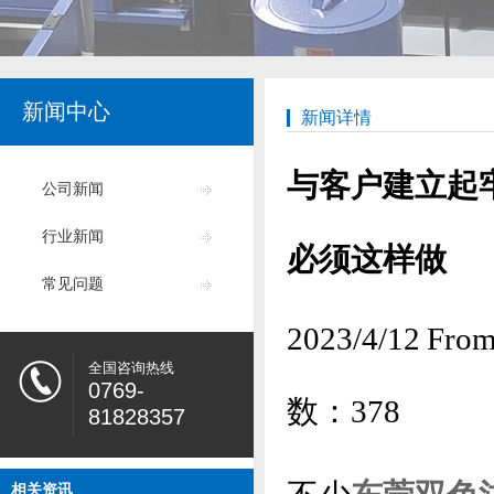
新闻中心
新闻详情
与客户建立起
公司新闻
行业新闻
必须这样做
常见问题
2023/4/12
全国咨询热线
0769-
数：
378
81828357
相关资讯