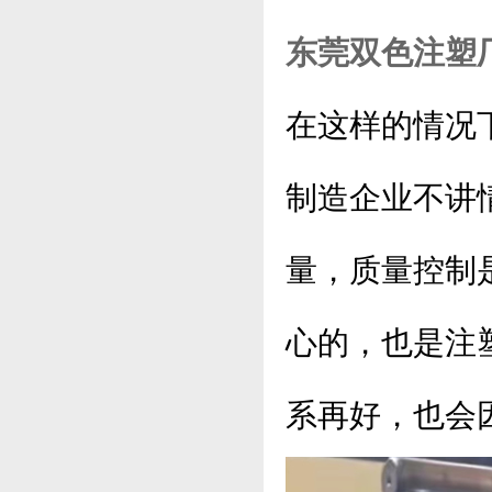
东莞双色注塑
在这样的情况
制造企业不讲
量，质量控制
心的，也是注
系再好，也会