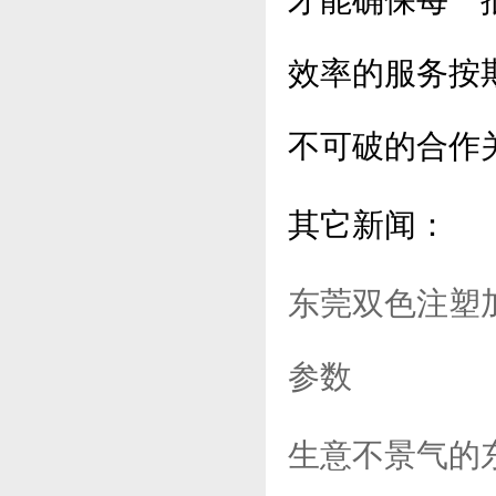
才能确保每一
效率的服务按
不可破的合作
其它新闻：
东莞双色注塑
参数
生意不景气的