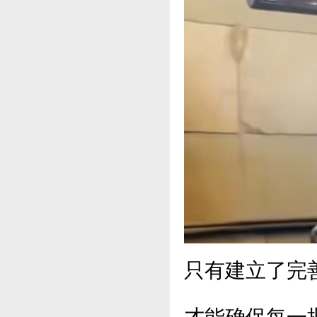
只有建立了完