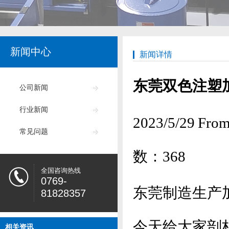
新闻中心
新闻详情
东莞双色注塑
公司新闻
行业新闻
2023/5/29
常见问题
数：
368
全国咨询热线
0769-
东莞制造生产
81828357
今天给大家剖
相关资讯