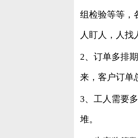
组检验等等，
人盯人，人找
2、订单多排
来，客户订单
3、工人需要
堆。