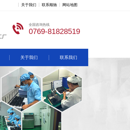
关于我们
联系顺驰
网站地图
全国咨询热线
0769-81828519
工厂
关于我们
联系我们