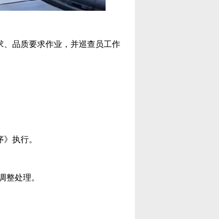
求、品质要求作业，并巡查员工作
序》执行。
时调整处理。