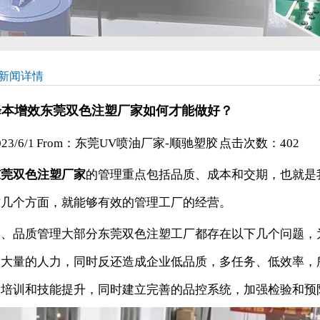
新闻详情
降本增效东莞双色注塑厂家如何才能做好？
023/6/1 From：东莞UV喷油厂家-顺驰塑胶 点击次数：
402
东莞双色注塑厂家
的管理重点包括品质、成本和交期，也就是
这几个方面，就能够有效的管理工厂的经营。
一、品质管理大部分东莞双色注塑工厂都存在以下几个问题，
入大量的人力，同时反还造成企业低品质，多任务、低效率，
的培训和技能提升，同时建立完善的品控系统，加强检验和预