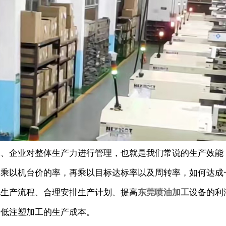
二、企业对整体生产力进行管理，也就是我们常说的生产效能
率乘以机台价的率，再乘以目标达标率以及周转率，如何达成
化生产流程、合理安排生产计划、提高
东莞喷油加工
设备的利
降低注塑加工的生产成本。