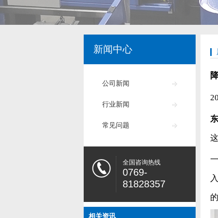
新闻中心
公司新闻
2
行业新闻
常见问题
全国咨询热线
0769-
81828357
相关资讯