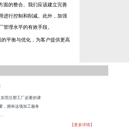
方面的整合。我们应该建立完善
用进行控制和削减。此外，加强
厂管理水平的有效手段。
方面的平衡与优化，为客户提供更高
！
是东莞注塑工厂必要的课
重要，拥有这项加工服务
..
【更多详情】