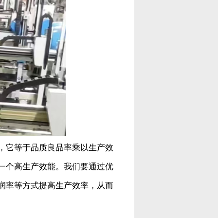
，它等于品质良品率乘以生产效
一个高生产效能。我们要通过优
润率等方式提高生产效率，从而