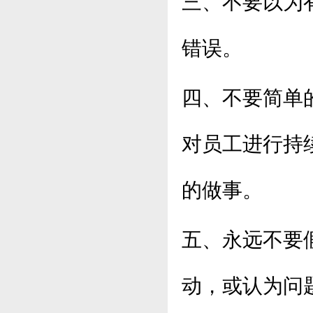
三、不要以为
错误。
四、不要简单
对员工进行持
的做事。
五、永远不要
动，或认为问