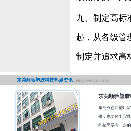
九、制定高标
起，从各级管
制定并追求高
东莞顺驰塑胶科技热点资讯
/ RECOMMENDED NEWS
东莞顺驰塑胶
东莞双色注塑厂家
题，也要付出实践
的都需要有一定的