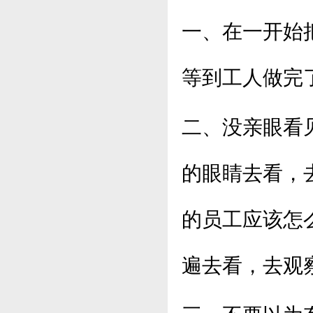
一、在一开始
等到工人做完
二、没亲眼看
的眼睛去看，
的员工应该怎
遍去看，去观