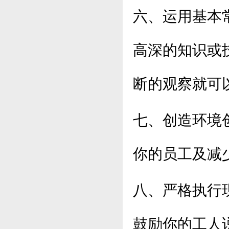
六、运用基本
高深的知识或
断的观察就可
七、创造环境
你的员工及减
八、严格执行
鼓励你的工人