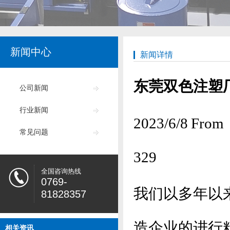
新闻中心
新闻详情
东莞双色注塑
公司新闻
行业新闻
2023/6/8
常见问题
329
全国咨询热线
0769-
我们以多年以
81828357
造
企业的进行
相关资讯