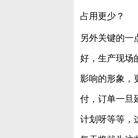
占用更少？
另外关键的一
好，生产现场
影响的形象，
付，订单一旦
计划呀等等，