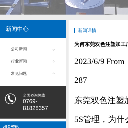
新闻中心
新闻详情
为何东莞双色注塑加工
公司新闻
2023/6/9
行业新闻
常见问题
287
全国咨询热线
东莞双色注塑
0769-
81828357
5S管理，为什
相关资讯