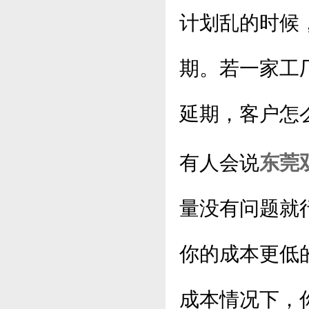
计划乱的时候
期。若一家工
延期，客户怎
有人会说
东莞
量没有问题就
你的成本更低
成本情况下，