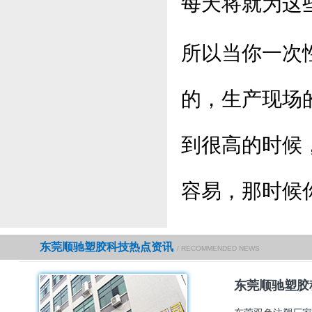
每天
将就为这
所以当你一次
的，生产现场
到很高的时候
容易，那时候
东莞顺驰塑胶科技热点资讯
/ RECOMMENDED NEWS
东莞顺驰塑胶