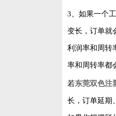
3、如果一个
变长，订单就
利润率和周转
率和周转率都
若
东莞双色注
长，订单延期