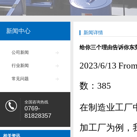
新闻中心
新闻详情
给你三个理由告诉你东
公司新闻
2023/6/13
行业新闻
常见问题
数：
385
全国咨询热线
在制造业工厂
0769-
81828357
加工厂为例，
相关资讯