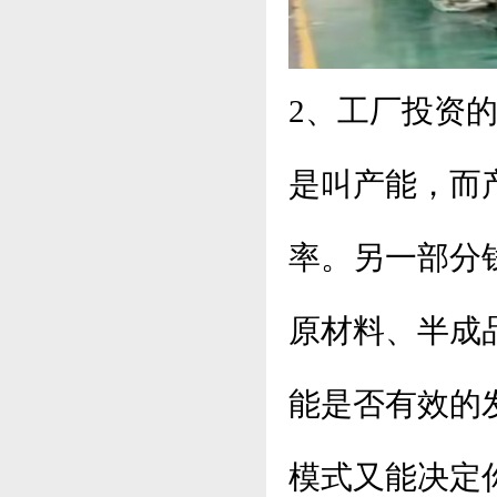
2、工厂投资
是叫产能，而
率。另一部分
原材料、半成
能是否有效的
模式又能决定