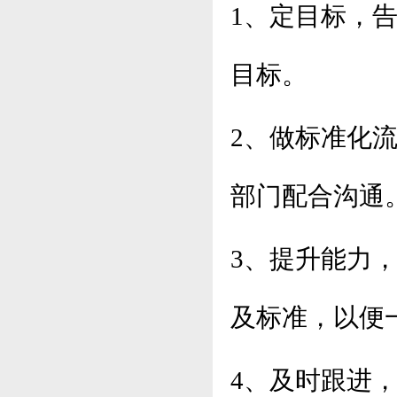
1、定目标，
目标。
2、做标准化
部门配合沟通
3、提升能力
及标准，以便
4、及时跟进