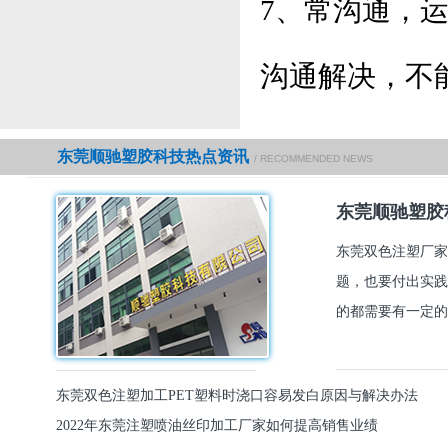
7、常沟通，
沟通解决，不
东莞顺驰塑胶科技热点资讯
/ RECOMMENDED NEWS
东莞顺驰塑胶
东莞双色注塑厂家
题，也要付出实践
的都需要有一定的
东莞双色注塑加工PET塑料时浇口容易发白原因与解决办法
2022年东莞注塑喷油丝印加工厂家如何提高销售业绩