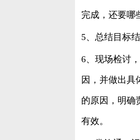
完成，还要哪
5、总结目标
6、现场检讨
因，并做出具
的原因，明确
有效。