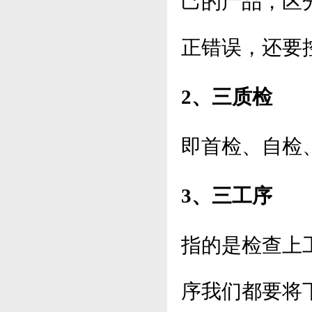
己的产品，区
正错误，还要
2、三质检
即首检、自检
3、三工序
指的是检查上
序我们都要将