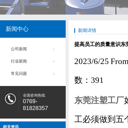
新闻中心
新闻详情
提高员工的质量意识东
公司新闻
2023/6/25
行业新闻
常见问题
数：
391
全国咨询热线
东莞注塑工厂
0769-
81828357
工必须做到五
相关资讯