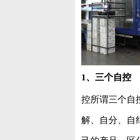
1、三个自
控
控所谓三个自
解、自分、自