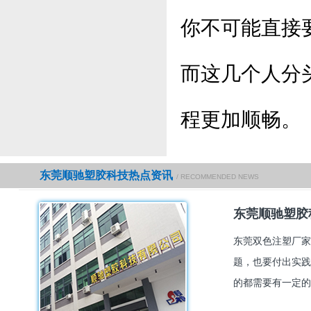
你不可能直接
而这几个人分
程更加顺畅。
东莞顺驰塑胶科技热点资讯
/ RECOMMENDED NEWS
东莞顺驰塑胶
东莞双色注塑厂家
题，也要付出实践
的都需要有一定的