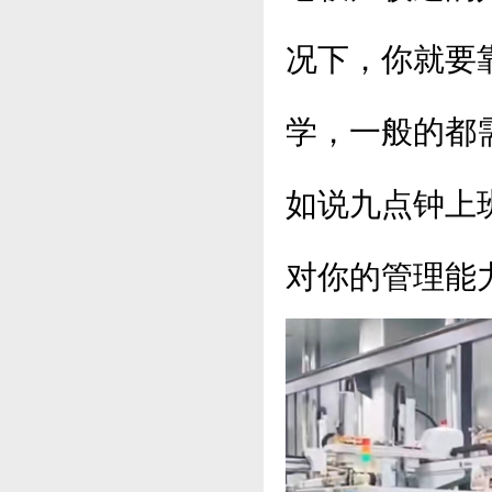
况下，你就要
学，一般的都
如说九点钟上班
对你的管理能