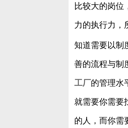
比较大的岗位
力的执行力，
知道需要以制
善的流程与制
工厂
的管理水
就需要你需要
的人，而你需