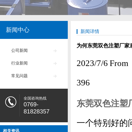
新闻中心
新闻详情
为何东莞双色注塑厂家
公司新闻
2023/7/6
行业新闻
常见问题
396
全国咨询热线
东莞双色注塑
0769-
81828357
一个特别好的
相关资讯