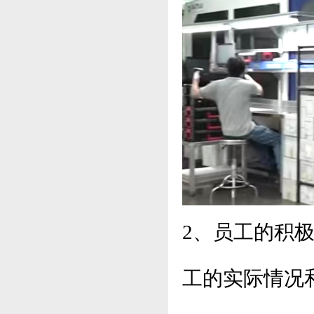
2、员工的积
工的实际情况