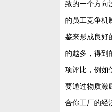
致的一个方向
的员工竞争机
鉴来形成良好
的越多，得到
项评比，例如
要通过物质激
合你工厂的经