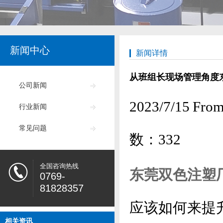
新闻中心
新闻详情
从班组长现场管理角度
公司新闻
2023/7/15
行业新闻
常见问题
数：
332
全国咨询热线
东莞双色注塑
0769-
81828357
应该如何来提
相关资讯