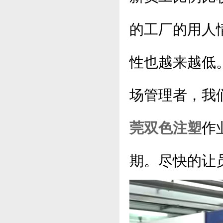
的工厂的用人
性也越来越低
场管理者，我
莞双色注塑
作
期。尽快的让