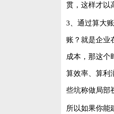
贯，这样才以
3、通过算大
账？就是企业
成本，那这个
算效率、算利
些坑称做局部
所以如果你能