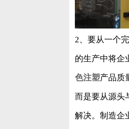
2、要从一个
的生产中将企
色注塑
产品质
而是要从源头
解决。制造企