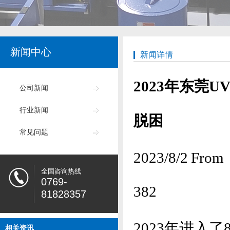
新闻中心
新闻详情
2023年东莞
公司新闻
行业新闻
脱困
常见问题
2023/8/2
全国咨询热线
0769-
382
81828357
2023年进入
相关资讯