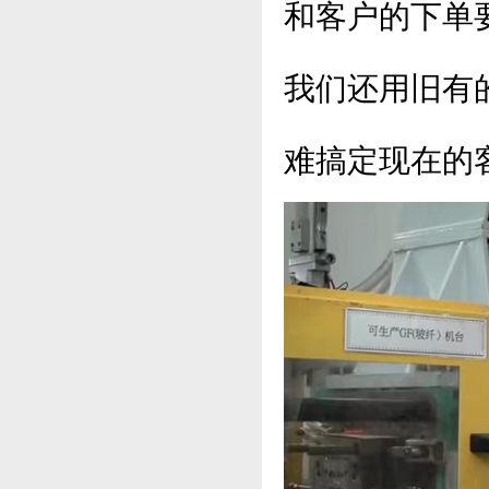
和客户的下单
我们还用旧有
难搞定现在的