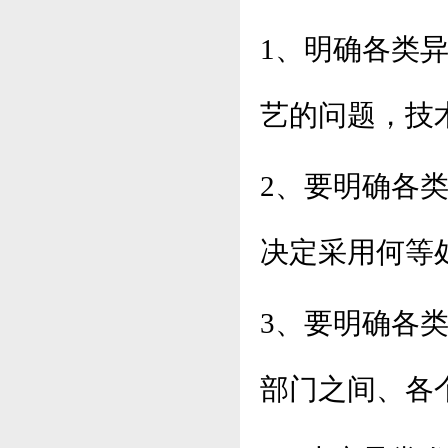
1、明确各类
艺的问题，技
2、要明确各
决定采用何等
3、要明确各
部门之间、各