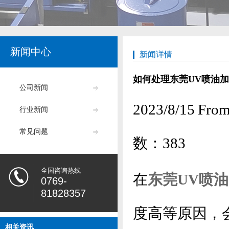
新闻中心
新闻详情
如何处理东莞UV喷油
公司新闻
2023/8/15
行业新闻
常见问题
数：
383
全国咨询热线
在
东莞UV喷油
0769-
81828357
度高等原因，
相关资讯