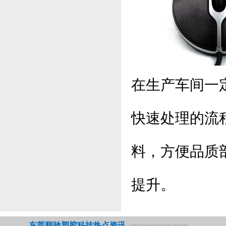
在生产车间一
快速处理的流
料，方便品质
提升。
东莞顺驰塑胶科技热点资讯