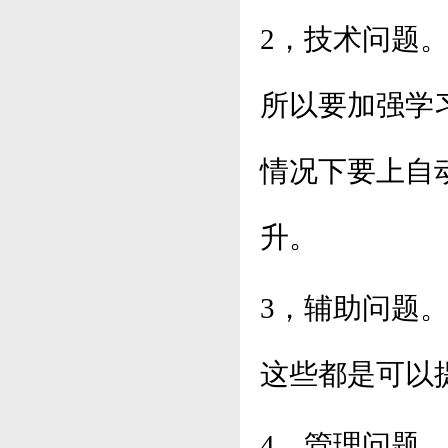
2，技术问题
所以要加强学
情况下要上自
升。
3，辅助问题
这些都是可以
4，管理问题