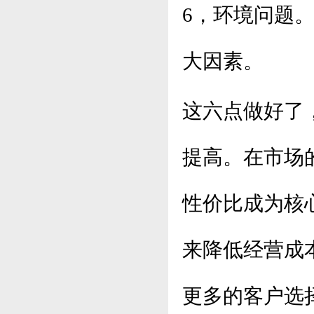
6，环境问题
大因素。
这六点做好了
提高。在市场
性价比成为核
来降低经营成
更多的客户选