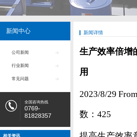
新闻中心
新闻详情
生产效率倍增
公司新闻
行业新闻
用
常见问题
2023/8/29
全国咨询热线
0769-
数：
425
81828357
提高生产效率
相关资讯