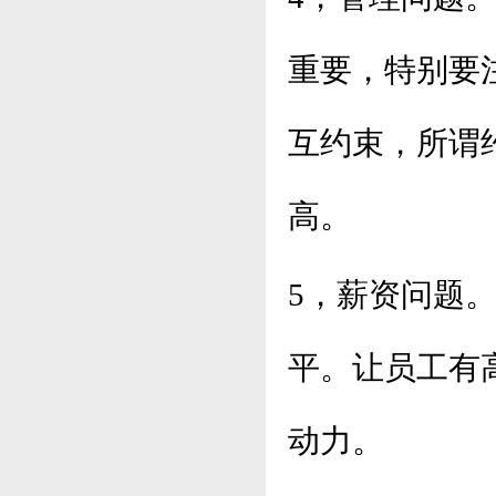
重要，特别要
互约束，所谓
高。
5，薪资问题
平。让员工有
动力。