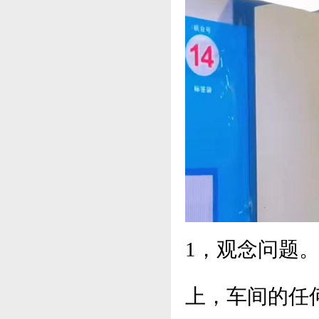
1，观念问题
上，车间的任