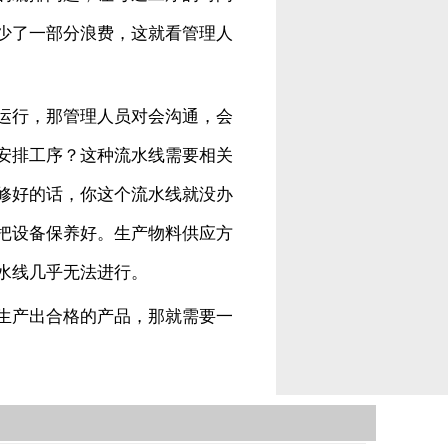
少了一部分浪费，这就看管理人
运行，那管理人员对会沟通，会
安排工序？这种流水线需要相关
修好的话，你这个流水线就没办
把设备保养好。生产物料供应方
水线几乎无法进行。
生产出合格的产品，那就需要一