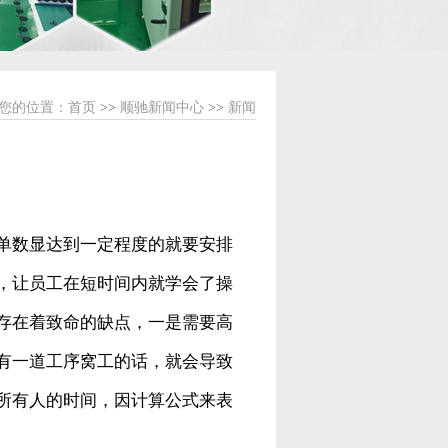
您的位置：
首页
>>
顺驰新闻中心
>>
新闻
单数显达到一定程度的就要安排
，让员工在短时间内就学会了操
存在着致命的缺点，一是需要高
有一道工序窝工的话，就会导致
所有人的时间，因计算公式来表