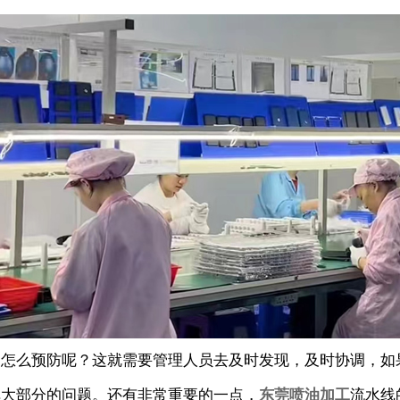
那怎么预防呢？这就需要管理人员去及时发现，及时协调，如
掉大部分的问题。还有非常重要的一点，
东莞喷油加工
流水线