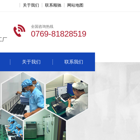
关于我们
联系顺驰
网站地图
全国咨询热线
0769-81828519
工厂
关于我们
联系我们