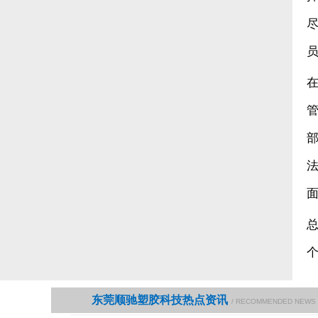
东莞顺驰塑胶科技热点资讯
/ RECOMMENDED NEWS