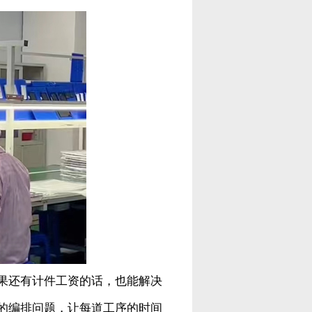
果还有计件工资的话，也能解决
的编排问题，让每道工序的时间