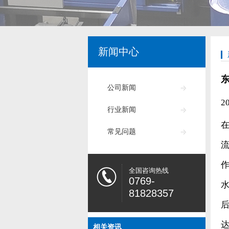
新闻中心
公司新闻
2
行业新闻
常见问题
全国咨询热线
0769-
81828357
相关资讯