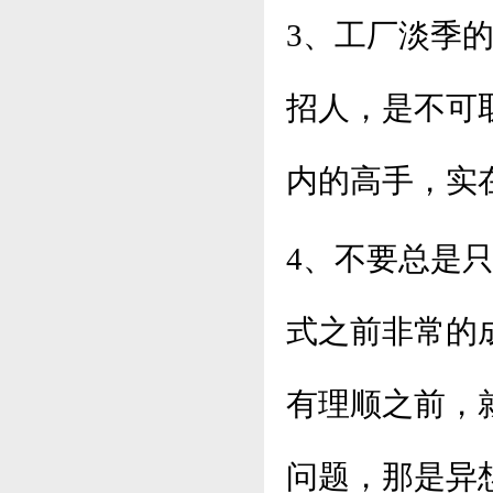
3、工厂淡季
招人，是不可
内的高手，实
4、不要总是
式之前非常的
有理顺之前，
问题，那是异