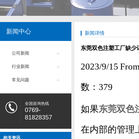
新闻中心
新闻详情
东莞双色注塑工厂缺少
公司新闻
2023/9/15
行业新闻
常见问题
数：
379
全国咨询热线
如果
东莞双色
0769-
81828357
在内部的管理
相关资讯