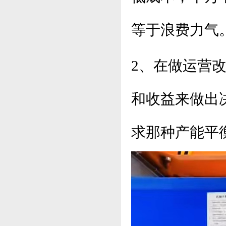
等于浪费力气
2、在做运营
和收益来做出
求那种产能平