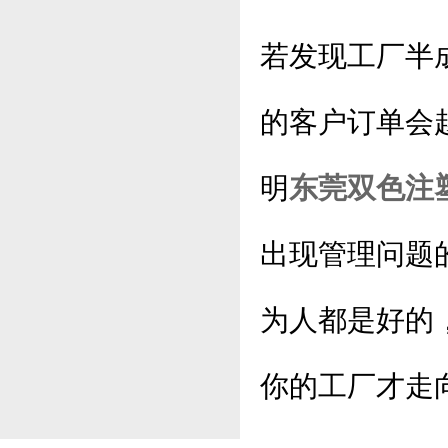
若发现工厂半
的客户订单会
明
东莞双色注
出现管理问题
为人都是好的
你的工厂才走