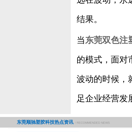
结果。
当
东莞双色注
的模式，面对
波动的时候，
足企业经营发
东莞顺驰塑胶科技热点资讯
/ RECOMMENDED NEWS