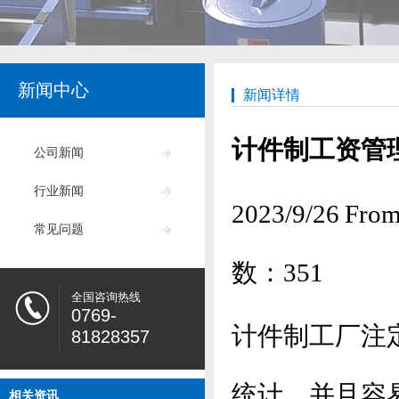
新闻中心
新闻详情
计件制工资管
公司新闻
行业新闻
2023/9/26
常见问题
数：
351
全国咨询热线
0769-
计件制工厂注
81828357
统计，并且容
相关资讯