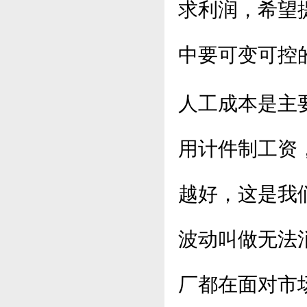
求利润，希望
中要可变可控
人工成本是主
用计件制工资
越好，这是我
波动叫做无法
厂都在面对市