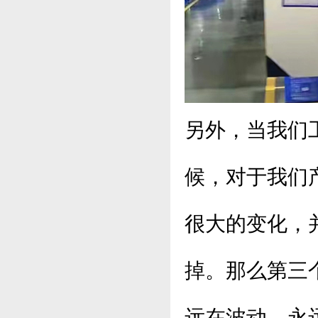
另外，当我们
候，对于我们
很大的变化，
掉。那么第三
远在波动，永