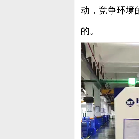
动，竞争环境
的。