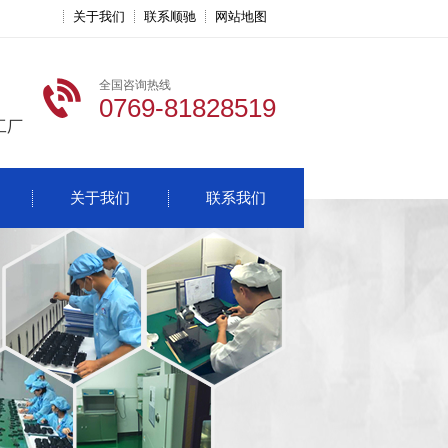
关于我们
联系顺驰
网站地图
全国咨询热线
0769-81828519
工厂
关于我们
联系我们