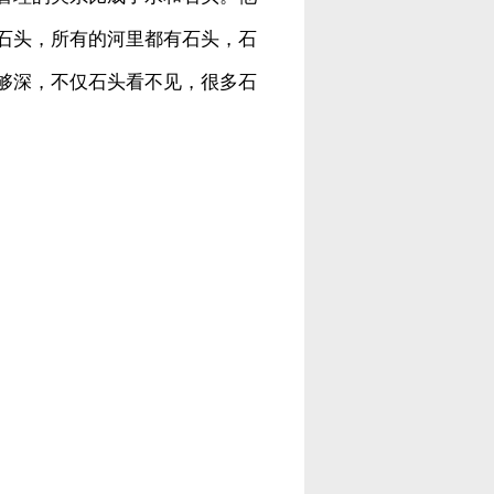
石头，所有的河里都有石头，石
够深，不仅石头看不见，很多石