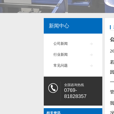
新闻中心
公司新闻
2
行业新闻
常见问题
全国咨询热线
0769-
81828357
相关资讯