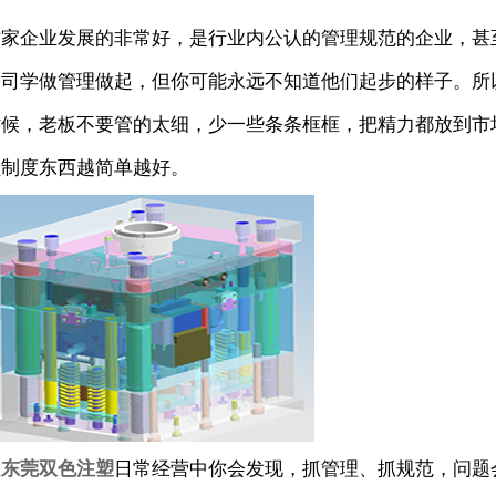
这家企业发展的非常好，是行业内公认的管理规范的企业，甚
公司学做管理做起，但你可能永远不知道他们起步的样子。所
时候，老板不要管的太细，少一些条条框框，把精力都放到市
程制度东西越简单越好。
在
东莞双色注塑
日常经营中你会发现，抓管理、抓规范，问题