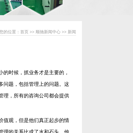
您的位置：
首页
>>
顺驰新闻中心
>>
新闻
小的时候，抓业务才是主要的，
多问题，包括管理上的问题。这
管理，所有的咨询公司都会提供
价值观，但是他们真正起步的情
管理的关系比成了水和石头。他