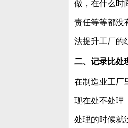
做，在什么时
责任等等都没
法提升工厂的
二、记录比处
在制造业工厂
现在处不处理
处理的时候就