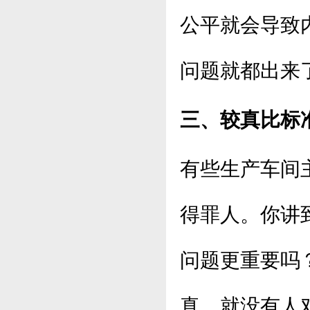
公平就会导致
问题就都出来
三、较真比标
有些生产车间
得罪人。你讲
问题更重要吗
真，就没有人