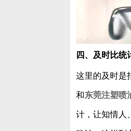
四、及时比统
这里的及时是
和
东莞注塑喷
计，让知情人