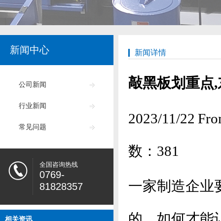
新闻中心
新闻详情
敲黑板划重点
公司新闻
行业新闻
2023/11/2
常见问题
数：
381
全国咨询热线
0769-
一家制造企业
81828357
的。如何才能
相关资讯