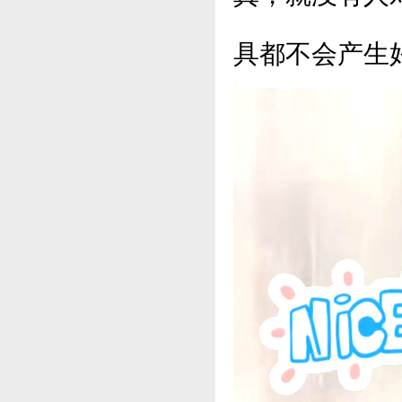
具都不会产生