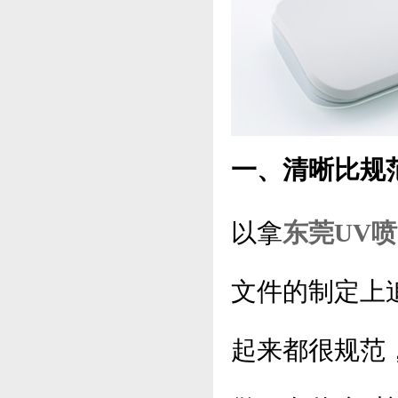
一、清晰比规
以拿
东莞UV
文件的制定上
起来都很规范