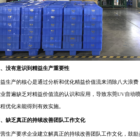
三、没有意识到精益生产重要性
精益生产的核心是通过分析和优化精益价值流来消除八大浪费
企业普遍缺乏对精益价值流的认识和应用，导致
东莞UV自动
流程优化未能得到有效实施。
四、缺乏真正的持续改善团队工作文化
经营生产要求企业建立解真正的持续改善团队工作文化，鼓励