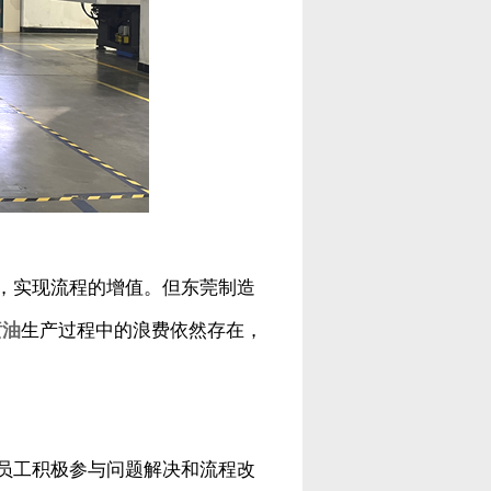
，实现流程的增值。但东莞制造
喷油
生产过程中的浪费依然存在，
员工积极参与问题解决和流程改