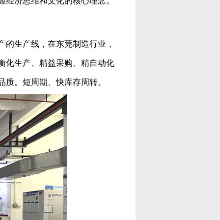
握经济思维和文化的核心理念。
产的生产线，在东莞制造行业，
衡化生产、精益采购、精自动化
品质。短周期、快库存周转。