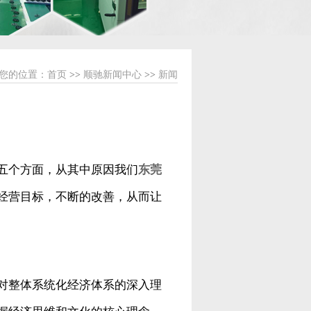
您的位置：
首页
>>
顺驰新闻中心
>>
新闻
五个方面，从其中原因我们
东莞
经营目标，不断的改善，从而让
对整体系统化经济体系的深入理