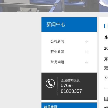
新闻中心
公司新闻
2
行业新闻
常见问题
全国咨询热线
0769-
81828357
相关资讯