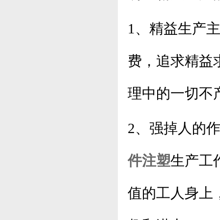
1、精益生产
费，追求精益
理中的一切不
2、强掉人的
件注塑
生产工
值的工人身上