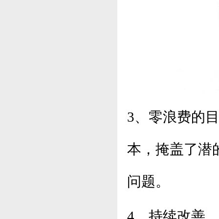
3、零浪费的
本，掩盖了潜
问题。
4、持续改善