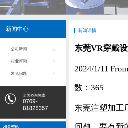
新闻中心
新闻详情
东莞VR穿戴
公司新闻
行业新闻
2024/1/11
常见问题
数：
365
全国咨询热线
0769-
东莞注塑加工
81828357
问题，要有新
相关资讯