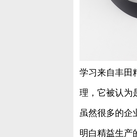
学习来自丰田
理，它被认为
虽然很多的企
明白精益生产