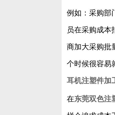
例如：采购部
员在采购成本
商加大采购批
个时候很容易
耳机注塑件加
在
东莞双色注