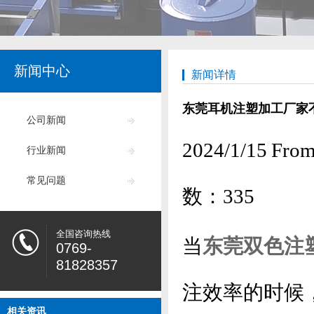
新闻中心
新闻详情
东莞耳机注塑加工厂家
公司新闻
2024/1/15
行业新闻
常见问题
数：
335
全国咨询热线
当
东莞双色注
0769-
81828357
注效率的时候
相关资讯