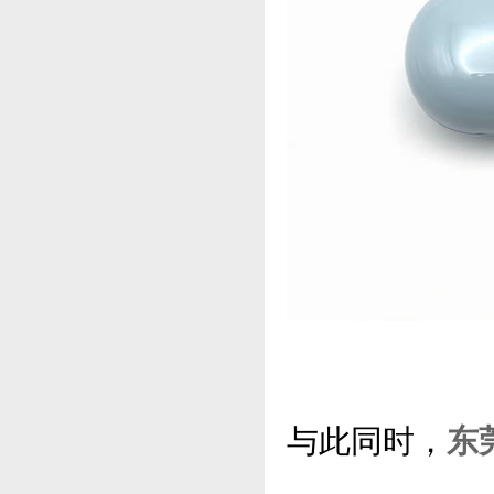
与此同时，
东