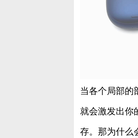
当各个局部的
就会激发出你
存。那为什么