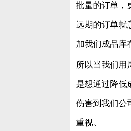
批量的订单，
远期的订单就
加我们成品库
所以当我们用
是想通过降低
伤害到我们公
重视。