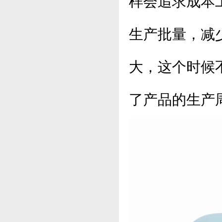
样会追求成本
生产批量，减
大，这个时候
了产品的生产