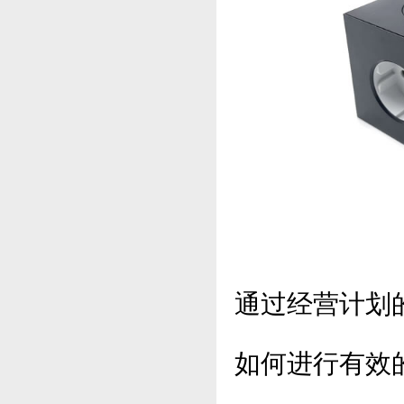
通过经营计划
如何进行有效