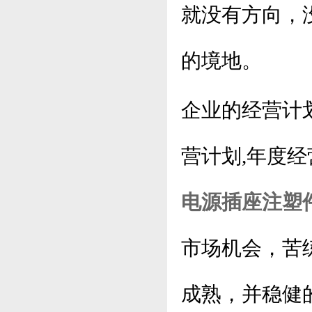
就没有方向，
的境地。
企业的经营计
营计划,年度
电源插座注塑
市场机会，苦
成熟，并稳健