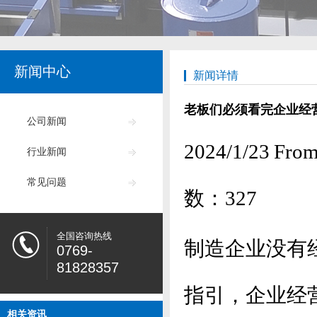
新闻中心
新闻详情
老板们必须看完企业经
公司新闻
2024/1/23
行业新闻
常见问题
数：
327
全国咨询热线
制造企业没有
0769-
81828357
指引，企业经
相关资讯