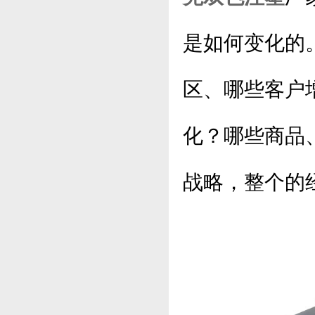
是如何变化的
区、哪些客户
化？哪些商品
战略，整个的