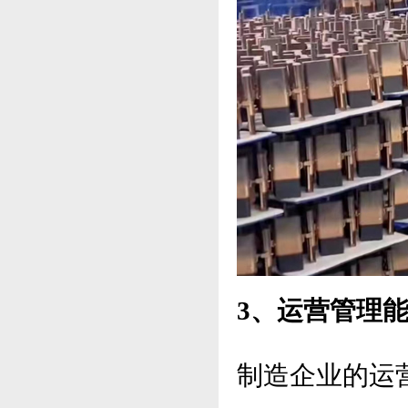
3、运营管理
制造企业的运