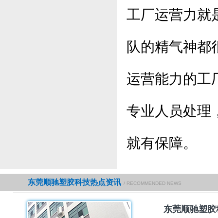
工厂运营力就
队的精气神都
运营能力的工
专业人员处理
就有保障。
东莞顺驰塑胶科技热点资讯
/ RECOMMENDED NEWS
东莞顺驰塑胶