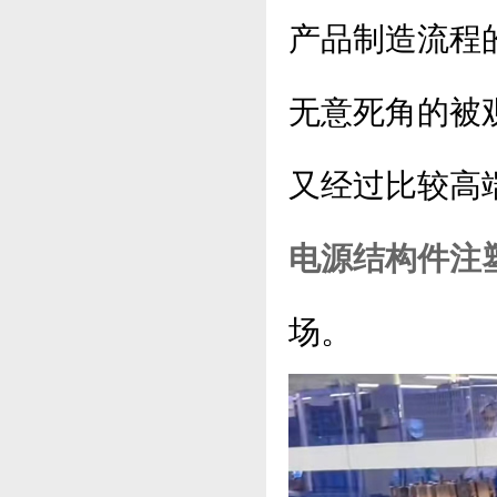
产品制造流程
无意死角的被
又经过比较高
电源结构件注
场。