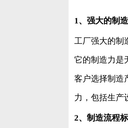
1、强大的制
工厂强大的制
它的制造力是
客户选择制造
力，包括生产
2、制造流程