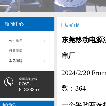
新闻中心
新闻详情
东莞移动电源
公司新闻
行业新闻
审厂
常见问题
2024/2/20
全国咨询热线
0769-
数：
364
81828357
一个采购商选
相关资讯