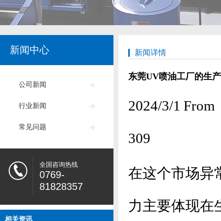
新闻中心
新闻详情
东莞UV喷油工厂的生
公司新闻
2024/3/1
行业新闻
常见问题
309
全国咨询热线
在这个市场异
0769-
81828357
力主要体现在
相关资讯