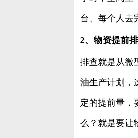
台、每个人去
2、物资提前
排查就是从微
油
生产计划，
定的提前量，
么？就是要让