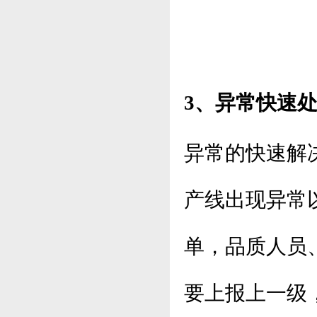
3、异常快速
异常的快速解
产线出现异常
单，品质人员
要上报上一级