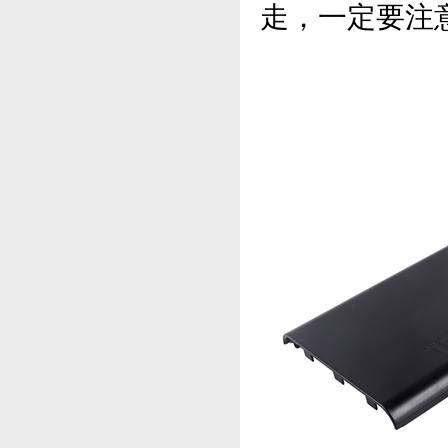
走，一定要注