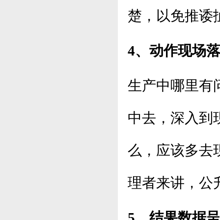
楚，以免推诿
4、动作现场
生产中哪里有
中去，深入到
么，应该多去
理者来讲，公
5、结果数据