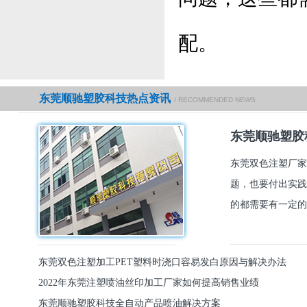
配。
东莞顺驰塑胶科技热点资讯
/ RECOMMENDED NEWS
东莞顺驰塑胶
东莞双色注塑厂家
题，也要付出实践
的都需要有一定的
东莞双色注塑加工PET塑料时浇口容易发白原因与解决办法
2022年东莞注塑喷油丝印加工厂家如何提高销售业绩
东莞顺驰塑胶科技全自动产品喷油解决方案