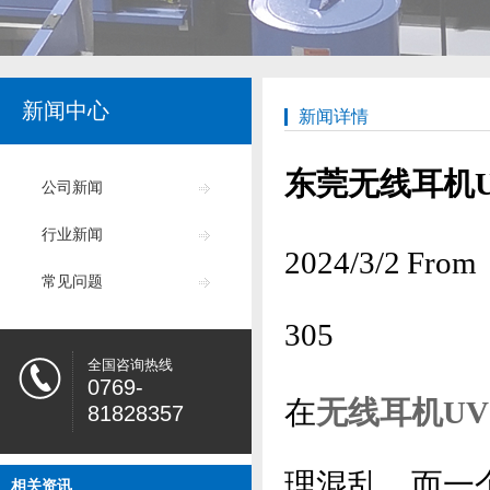
新闻中心
新闻详情
东莞无线耳机
公司新闻
行业新闻
2024/3/2
常见问题
305
全国咨询热线
0769-
在
无线耳机U
81828357
理混乱，而一
相关资讯