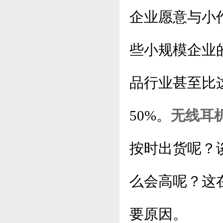
企业愿意与小
些小规模企业
品行业甚至比
50%。
无线耳
按时出货呢？
么会高呢？这
要原因。