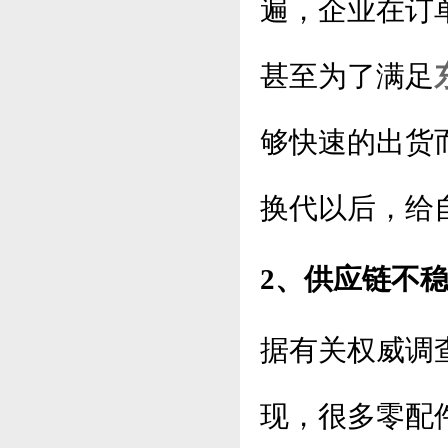
遍，企业在订
甚至为了满足
够快速的出货
换代以后，给
2、供应链不
据有关权威调
现，很多零配