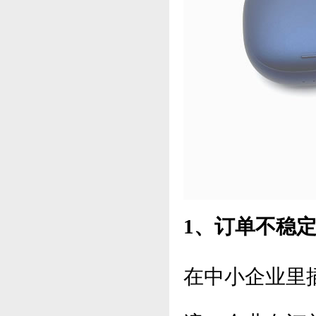
1、订单不稳
在中小企业里