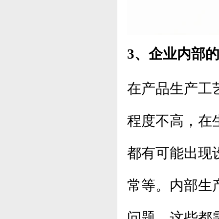
3、企业内部
在产品生产工
程度不高，在
都有可能出现
常等。内部生
问题，这些都