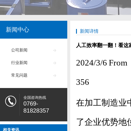
新闻中心
新闻详情
人工效率翻一翻！看这
公司新闻
2024/3/6
行业新闻
常见问题
356
全国咨询热线
在加工制造业
0769-
81828357
了企业优势地
相关资讯