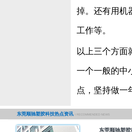
掉。还有用机
工作等。
以上三个方面
一个一般的中
点，坚持做一
东莞顺驰塑胶科技热点资讯
/ RECOMMENDED NEWS
东莞顺驰塑胶