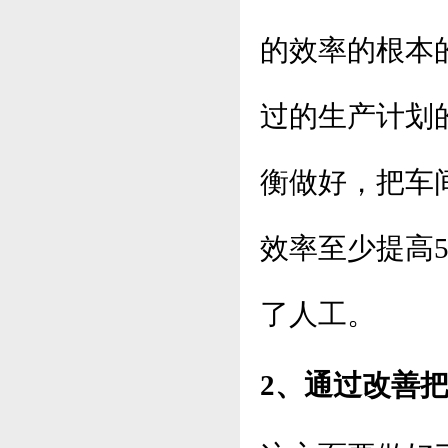
的效率的根本
过的生产计划
衡做好，把车
效率至少提高
了人工。
2、通过改善