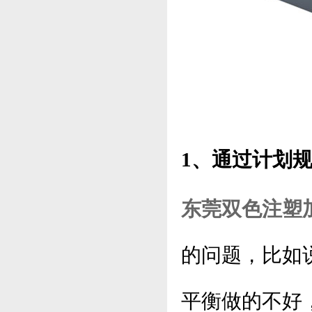
1、通过计划
东莞双色注塑
的问题，比如
平衡做的不好