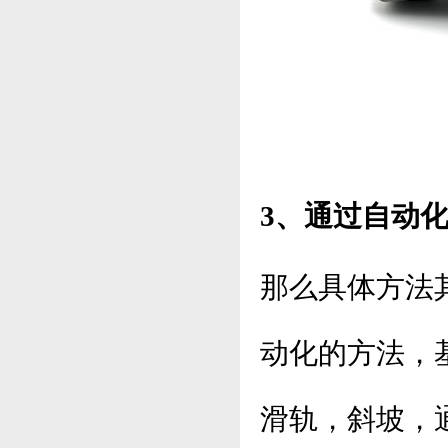
3、通过自动
那么具体方法
动化的方法，
滑轨，斜坡，