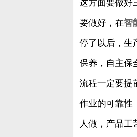
这方面要做好
要做好，在
智
停了以后，生
保养，自主保
流程一定要提
作业的可靠性
人做，产品工