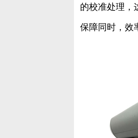
的校准处理，
保障同时，效