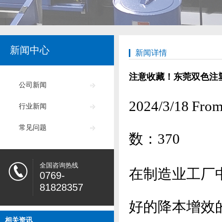
新闻中心
新闻详情
注意收藏！东莞双色注
公司新闻
2024/3/18
行业新闻
常见问题
数：
370
全国咨询热线
在制造业工厂
0769-
81828357
好的降本增效
相关资讯