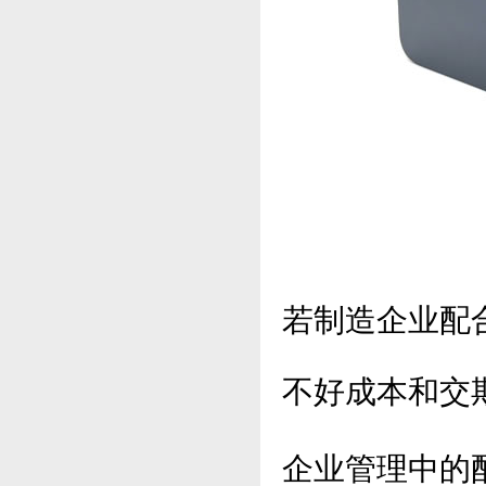
若制造企业配
不好成本和交
企业管理中的