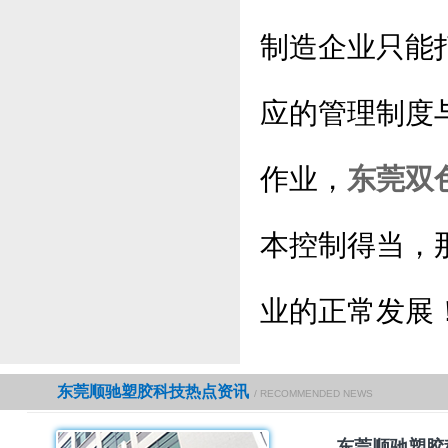
制造企业只能
应的管理制度
作业，
东莞双
本控制得当，
业的正常发展
东莞顺驰塑胶科技热点资讯
/ RECOMMENDED NEWS
东莞顺驰塑胶