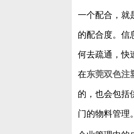
一个配合，就
的配合度。信
何去疏通，快
在
东莞双色注
的，也会包括
门的物料管理