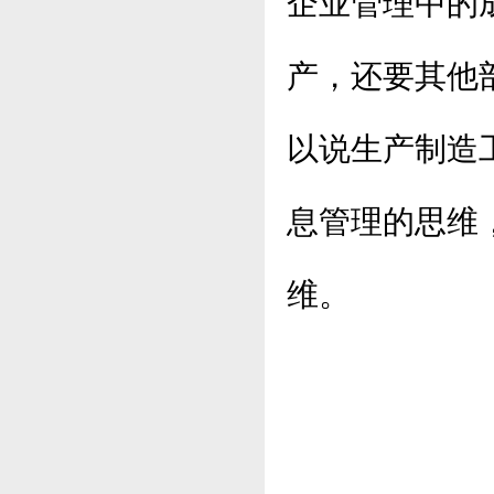
企业管理中的
产，还要其他
以说生产制造
息管理的思维
维。