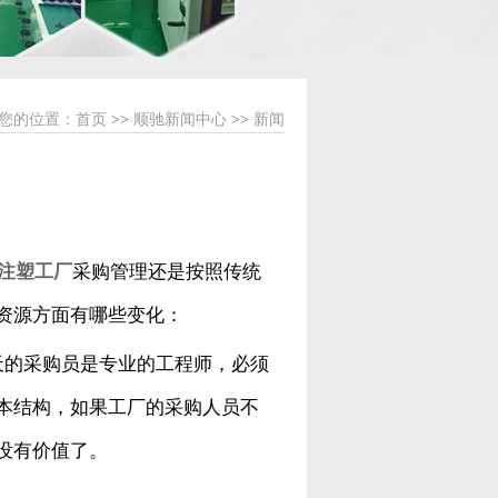
您的位置：
首页
>>
顺驰新闻中心
>>
新闻
注塑工厂
采购管理还是按照传统
资源方面有哪些变化：
天的采购员是专业的工程师，必须
本结构，如果工厂的采购人员不
没有价值了。