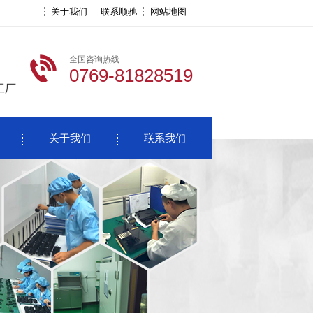
关于我们
联系顺驰
网站地图
全国咨询热线
0769-81828519
工厂
关于我们
联系我们