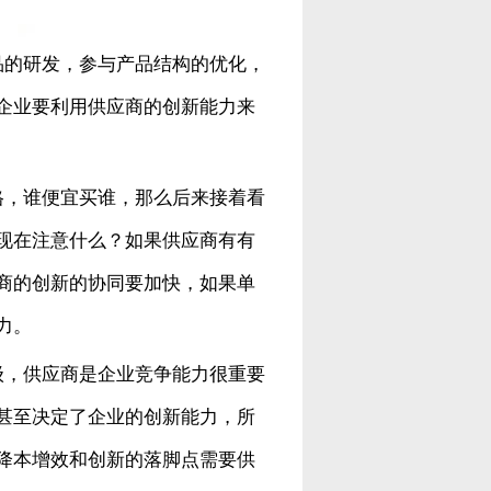
品的研发，参与产品结构的优化，
企业要利用供应商的创新能力来
格，谁便宜买谁，那么后来接着看
现在注意什么？如果供应商有有
商的创新的协同要加快，如果单
力。
级，供应商是企业竞争能力很重要
甚至决定了企业的创新能力，所
降本增效和创新的落脚点需要供