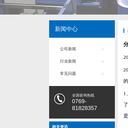
新闻中心
公司新闻
2
行业新闻
2
常见问题
全国咨询热线
0769-
81828357
相关资讯