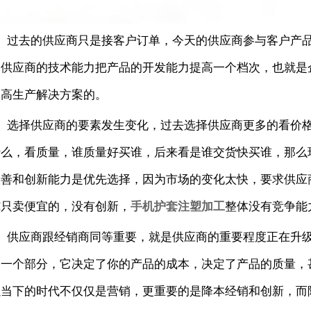
2、过去的供应商只是接客户订单，今天的供应商参与客户产
用供应商的技术能力把产品的开发能力提高一个档次，也就是
提高生产解决方案的。
3、选择供应商的要素发生变化，过去选择供应商更多的看价
什么，看质量，谁质量好买谁，后来看是谁交货快买谁，那么
改善和创新能力是优先选择，因为市场的变化太快，要求供应
纯只卖便宜的，没有创新，
手机护套注塑加工
整体没有竞争能
4、供应商跟经销商同等重要，就是供应商的重要程度正在升
的一个部分，它决定了你的产品的成本，决定了产品的质量，
以当下的时代不仅仅是营销，更重要的是降本经销和创新，而