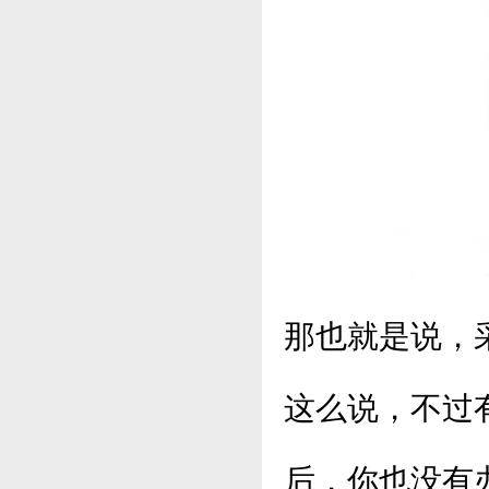
那也就是说，
这么说，不过
后，你也没有