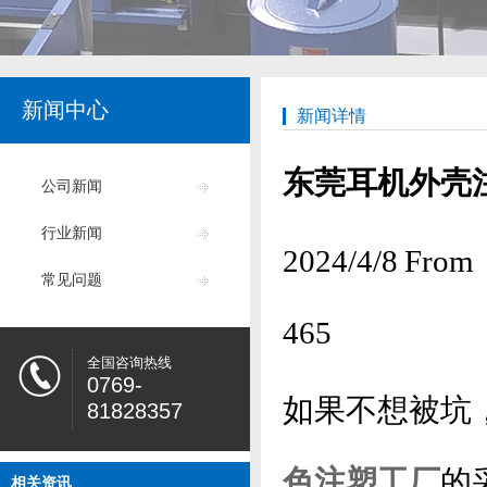
新闻中心
新闻详情
东莞耳机外壳
公司新闻
行业新闻
2024/4/8
常见问题
465
全国咨询热线
0769-
如果不想被坑
81828357
色注塑工厂
的
相关资讯