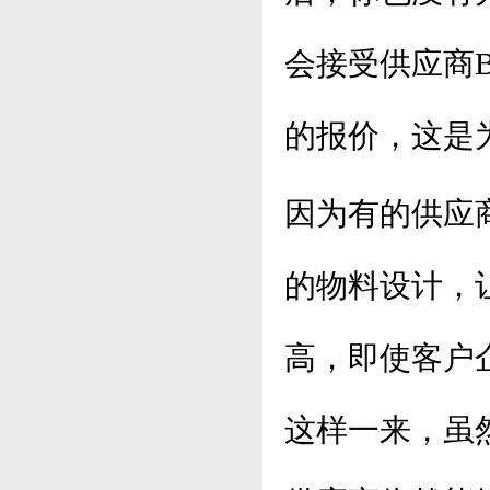
会接受供应商
的报价，这是
因为有的供应
的物料设计，
高，即使客户
这样一来，虽