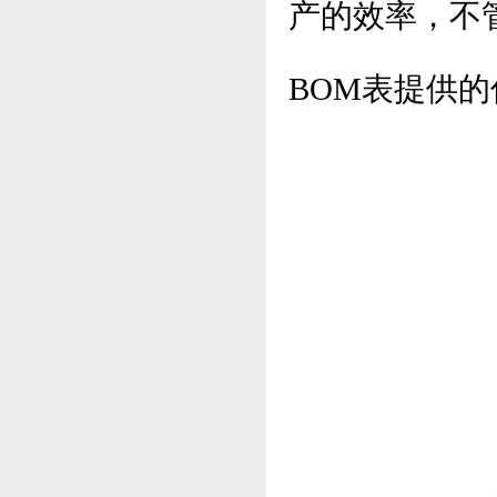
产的效率，不
BOM表提供