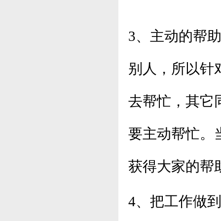
3、主动的帮
别人，所以针
去帮忙，其它
要主动帮忙。
获得大家的帮
4、把工作做