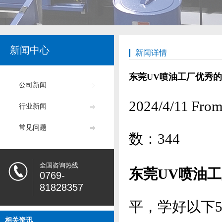
新闻中心
新闻详情
东莞UV喷油工厂优秀
公司新闻
2024/4/11
行业新闻
常见问题
数：
344
全国咨询热线
东莞UV喷油
0769-
81828357
平，学好以下
相关资讯