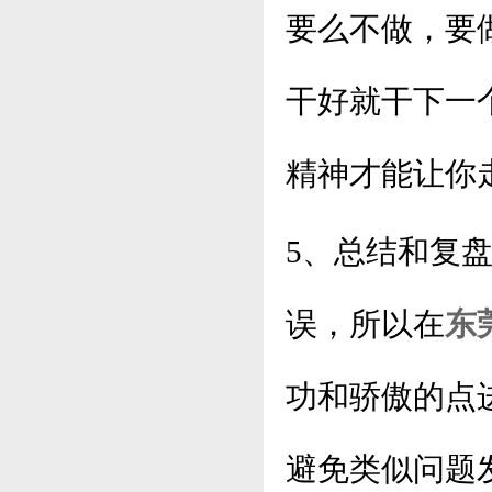
要么不做，要
干好就干下一
精神才能让你
5、总结和复
误，所以在
东
功和骄傲的点
避免类似问题