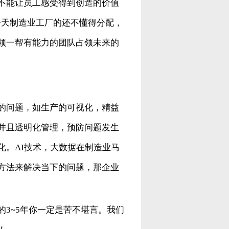
不能让员工感受得到创造的价值
今天制造业工厂的还不懂得分配，
领一帮有能力的团队占领未来的
的问题，如生产的可视化，精益
并且透明化管理，预防问题发生
化。AI技术，大数据在制造业马
方法来解决当下的问题，那企业
3~5年你一定是苦不堪言。我们