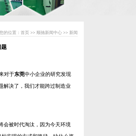
您的位置：
首页
>>
顺驰新闻中心
>>
新闻
问题
来对于
东莞
中小企业的研究发现
题解决了，我们才能跨过制造业
将会被时代淘汰，因为今天环境