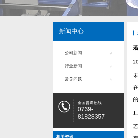
新闻中心
公司新闻
2
行业新闻
常见问题
全国咨询热线
0769-
1
81828357
相关资讯