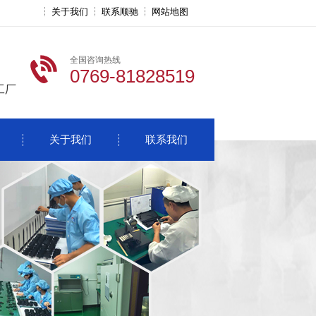
关于我们
联系顺驰
网站地图
全国咨询热线
0769-81828519
工厂
关于我们
联系我们