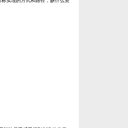
目标实现的方式和路径，缺什么资