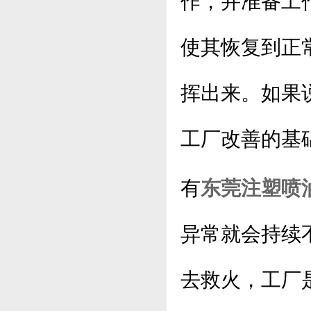
作，并准备工
使其恢复到正
挥出来。如果
工厂改善的基
有
东莞注塑喷
异常就会持续
去救火，工厂