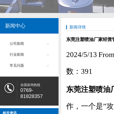
新闻中心
新闻详情
东莞注塑喷油厂家经营管
公司新闻
2024/5/13
行业新闻
常见问题
数：
391
全国咨询热线
东莞注塑喷油
0769-
81828357
作，一个是”攻
相关资讯