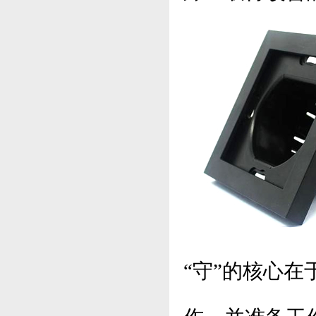
“守”的核心在