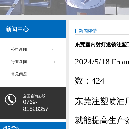
新闻中心
新闻详情
东莞室内射灯透镜注塑
公司新闻
2024/5/18
行业新闻
常见问题
数：
424
全国咨询热线
东莞注塑喷油
0769-
81828357
就能提高生产
相关资讯