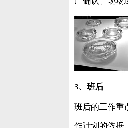
产确认、现场
3、班后
班后的工作重
作计划的依据