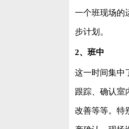
一个班现场的
步计划。
2、班中
这一时间集中
跟踪、确认
室
改善等等。特