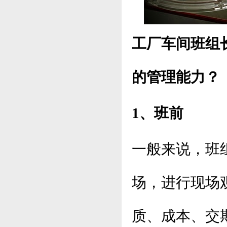
工厂车间班组
的管理能力？
1、班前
一般来说，班
场，进行现场
质、成本、交