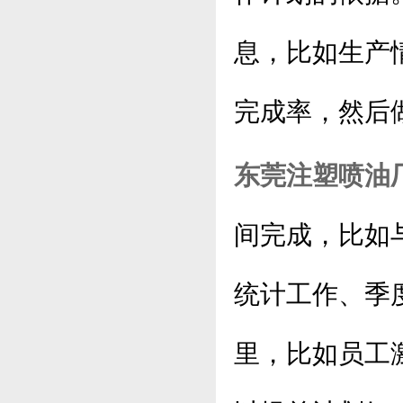
息，比如生产
完成率，然后
东莞注塑喷油
间完成，比如
统计工作、季
里，比如员工