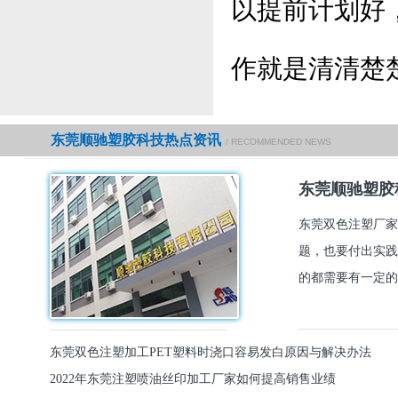
以提前计划好
作就是清清楚
东莞顺驰塑胶科技热点资讯
/ RECOMMENDED NEWS
东莞顺驰塑胶
东莞双色注塑厂家
题，也要付出实践
的都需要有一定的
东莞双色注塑加工PET塑料时浇口容易发白原因与解决办法
2022年东莞注塑喷油丝印加工厂家如何提高销售业绩